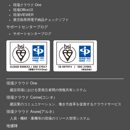
現場クラウド One
現場Office10
現場VIEWER
鹿児島県用電子納品チェックソフト
サポートセンターブログ
サポートセンターブログ
現場クラウド One
建設現場における受発注者間の情報共有システム
現場クラウド Conne(コンネ）
建設業のコミュニケーション、働き方改革を促進するクラウドサービス
現場クラウド Arune(アルネ）
人員・機材・重機等の現場のリソース管理システム
地優陣