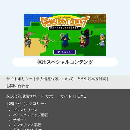
採用スペシャルコンテンツ
サイトポリシー
個人情報保護について
ISMS 基本方針書
お問い合わせ
株式会社現場サポート サポートサイト | HOME
お知らせ
（カテゴリー）
プレスリリース
バージョンアップ情報
サポート
メンテナンス情報
イベント/セミナー