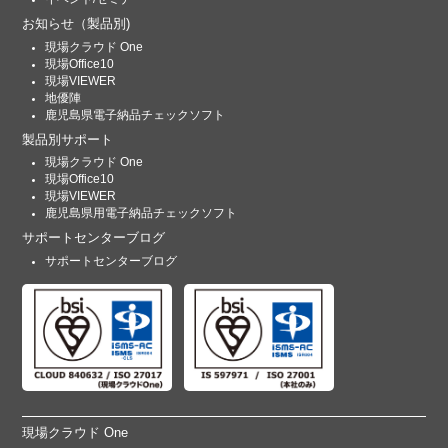
お知らせ
（製品別)
現場クラウド One
現場Office10
現場VIEWER
地優陣
鹿児島県電子納品チェックソフト
製品別サポート
現場クラウド One
現場Office10
現場VIEWER
鹿児島県用電子納品チェックソフト
サポートセンターブログ
サポートセンターブログ
現場クラウド One