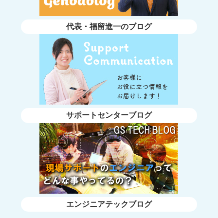
代表・福留進一のブログ
サポートセンターブログ
エンジニアテックブログ