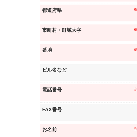
都道府県
市町村・町域大字
番地
ビル名など
電話番号
FAX番号
お名前