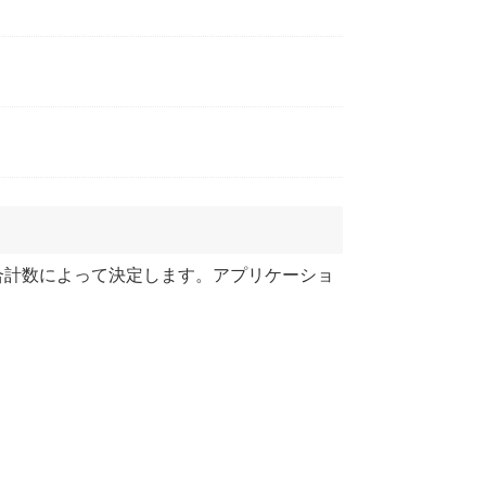
合計数によって決定します。アプリケーショ