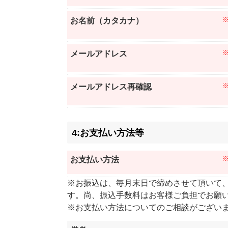
お名前（カタカナ）
メールアドレス
メールアドレス再確認
4:お支払い方法等
お支払い方法
※お振込は、毎月末日で締めさせて頂いて
す。尚、振込手数料はお客様ご負担でお願
※お支払い方法についてのご相談がござい