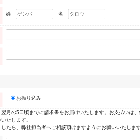
※
姓
名
※
※
※
お振り込み
、翌月の5日頃までに請求書をお届けいたします。お支払いは、
いいたします。
ましたら、弊社担当者へご相談頂けますようにお願いいたしま