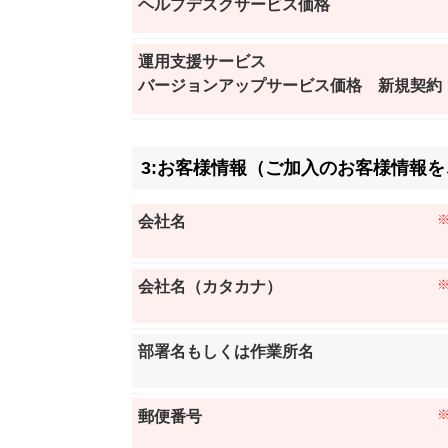
ヘルプデスクサービス価格
運用支援サービス
バージョンアップサービス価格 新規契約
3:お客様情報（ご加入のお客様情報
会社名
会社名（カタカナ）
部署名もしくは作業所名
郵便番号