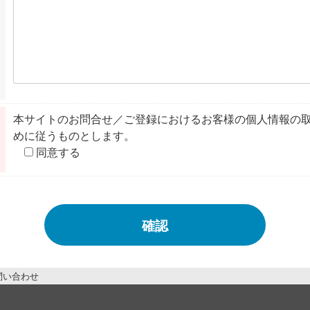
※
本サイトのお問合せ／ご登録におけるお客様の個人情報の取
めに従うものとします。
同意する
確認
問い合わせ