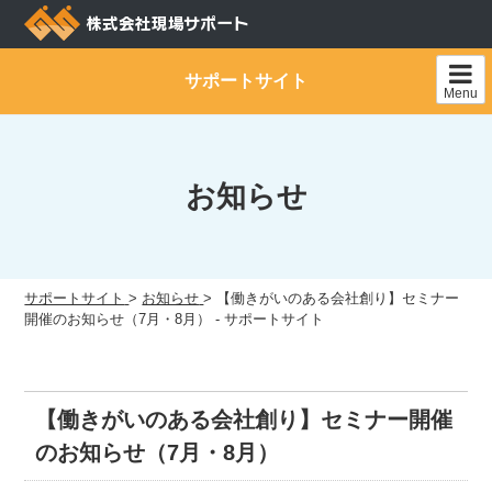
Skip
to
content
サポートサイト
Menu
お知らせ
サポートサイト
>
お知らせ
>
【働きがいのある会社創り】セミナー
開催のお知らせ（7月・8月） - サポートサイト
【働きがいのある会社創り】セミナー開催
のお知らせ（7月・8月）