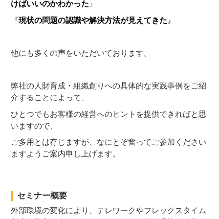
けばいいのかわかった
』
『
現状の問題の認識や解決方法が見えてきた
』
他にも多くの声をいただいております。
弊社の人財育成・組織創りへの具体的な実践事例をご紹
介することによって、
ひとつでもお客様の経営へのヒントを提供できればと思
いますので、
ご多用とは存じますが、なにとぞ奮ってご参加ください
ますようご案内申し上げます。
セミナー概要
外部環境の変化により、テレワークやフレックスタイム