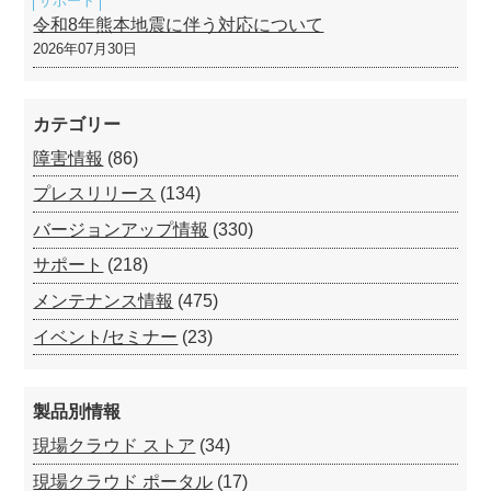
サポート
令和8年熊本地震に伴う対応について
2026年07月30日
カテゴリー
障害情報
(86)
プレスリリース
(134)
バージョンアップ情報
(330)
サポート
(218)
メンテナンス情報
(475)
イベント/セミナー
(23)
製品別情報
現場クラウド ストア
(34)
現場クラウド ポータル
(17)