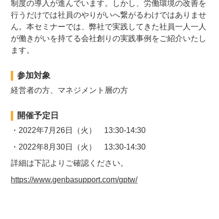
制度の導入が進んでいます。しかし、
労働環境の改善を
行うだけでは社員のやりがいへ繋がるわけではありませ
ん。
本セミナーでは、弊社で実践してきた
社員一人一人
が働きがいを持てる会社創り
の実践事例をご紹介いたし
ます。
参加対象
経営者の方、マネジメント層の方
開催予定日
・2022年7月26日（火） 13:30-14:30
・2022年8月30日（火） 13:30-14:30
詳細は下記よりご確認ください。
https://www.genbasupport.com/gptw/