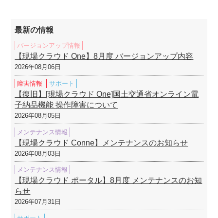
最新の情報
バージョンアップ情報
【現場クラウド One】8月度 バージョンアップ内容
2026年08月06日
障害情報
サポート
【復旧】[現場クラウド One]国土交通省オンライン電
子納品機能 操作障害について
2026年08月05日
メンテナンス情報
【現場クラウド Conne】メンテナンスのお知らせ
2026年08月03日
メンテナンス情報
【現場クラウド ポータル】8月度 メンテナンスのお知
らせ
2026年07月31日