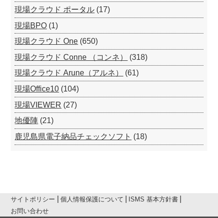
現場クラウド ポータル
(17)
現場BPO
(1)
現場クラウド One
(650)
現場クラウド Conne （コンネ）
(318)
現場クラウド Arune（アルネ）
(61)
現場Office10
(104)
現場VIEWER
(27)
地優陣
(21)
鹿児島県電子納品チェックソフト
(18)
サイトポリシー
個人情報保護について
ISMS 基本方針書
お問い合わせ