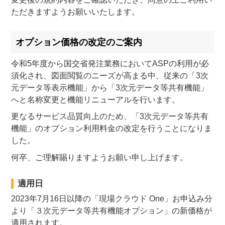
ただきますようお願いいたします。
オプション価格の改定のご案内
令和5年度から国交省発注業務においてASPの利用が必
須化され、図面閲覧のニーズが高まる中、従来の「3次
元データ等表示機能」から「3次元データ等共有機能」
へと名称変更と機能リニューアルを行います。
更なるサービス品質向上のため、「3次元データ等共有
機能」のオプション利用料金の改定を行うことになりま
した。
何卒、ご理解賜りますようお願い申し上げます。
適用日
2023年7月16日以降の「現場クラウド One」お申込み分
より「３次元データ等共有機能オプション」の新価格が
適用されます。