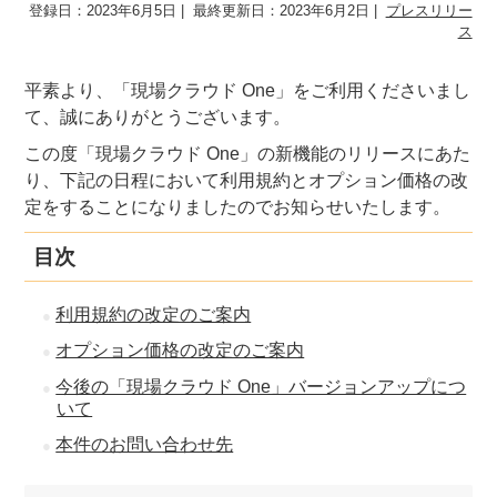
登録日：2023年6月5日
最終更新日：2023年6月2日
プレスリリー
ス
平素より、「現場クラウド One」をご利用くださいまし
て、誠にありがとうございます。
この度「現場クラウド One」の新機能のリリースにあた
り、下記の日程において利用規約とオプション価格の改
定をすることになりましたのでお知らせいたします。
目次
利用規約の改定のご案内
オプション価格の改定のご案内
今後の「現場クラウド One」バージョンアップにつ
いて
本件のお問い合わせ先