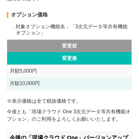
オプション価格
対象オプション機能名：「3次元データ等共有機能
オプション」
変更前
変更後
月額5,000円
月額10,000円
※表示価格は全て税抜価格です。
今後とも「現場クラウド One 3次元データ等共有機能オ
プション」のご利用をよろしくお願いいたします。
今後の「現場クラウド One」バージョンアップ