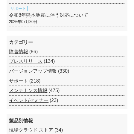
サポート
令和8年熊本地震に伴う対応について
2026年07月30日
カテゴリー
障害情報
(86)
プレスリリース
(134)
バージョンアップ情報
(330)
サポート
(218)
メンテナンス情報
(475)
イベント/セミナー
(23)
製品別情報
現場クラウド ストア
(34)