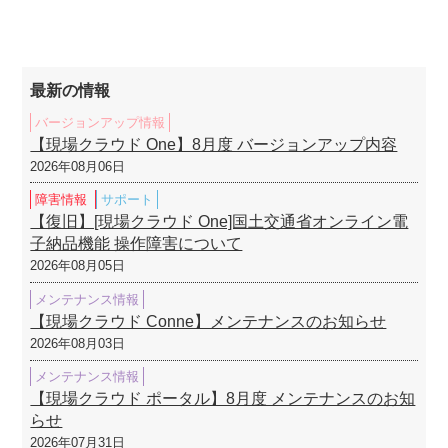
最新の情報
バージョンアップ情報
【現場クラウド One】8月度 バージョンアップ内容
2026年08月06日
障害情報
サポート
【復旧】[現場クラウド One]国土交通省オンライン電
子納品機能 操作障害について
2026年08月05日
メンテナンス情報
【現場クラウド Conne】メンテナンスのお知らせ
2026年08月03日
メンテナンス情報
【現場クラウド ポータル】8月度 メンテナンスのお知
らせ
2026年07月31日