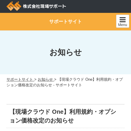
Skip
to
content
サポートサイト
Menu
お知らせ
サポートサイト
>
お知らせ
>
【現場クラウド One】利用規約・オプ
ション価格改定のお知らせ - サポートサイト
【現場クラウド One】利用規約・オプシ
ョン価格改定のお知らせ