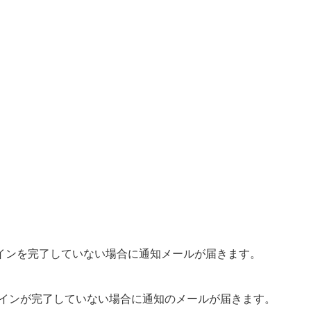
インを完了していない場合に通知メールが届きます。
インが完了していない場合に通知のメールが届きます。