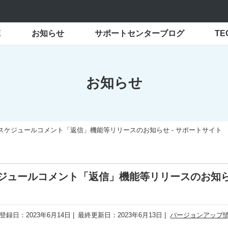
E
お知らせ
サポートセンターブログ
T
お知らせ
4日 スケジュールコメント「返信」機能等リリースのお知らせ - サポートサイト
スケジュールコメント「返信」機能等リリースのお知
登録日：2023年6月14日
最終更新日：2023年6月13日
バージョンアップ