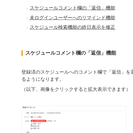
スケジュールコメント欄の「返信」機能
未ログインユーザーへのリマインド機能
スケジュール検索機能の終日表示を修正
スケジュールコメント欄の「返信」機能
登録済のスケジュールへのコメント欄で「返信」を
るようになります。
（以下、画像をクリックすると拡大表示できます）