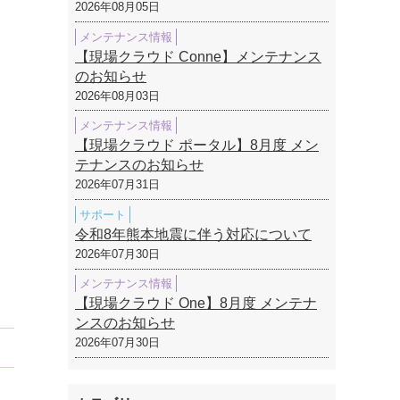
2026年08月05日
メンテナンス情報
【現場クラウド Conne】メンテナンス
のお知らせ
2026年08月03日
メンテナンス情報
【現場クラウド ポータル】8月度 メン
テナンスのお知らせ
2026年07月31日
サポート
令和8年熊本地震に伴う対応について
2026年07月30日
メンテナンス情報
【現場クラウド One】8月度 メンテナ
ンスのお知らせ
2026年07月30日