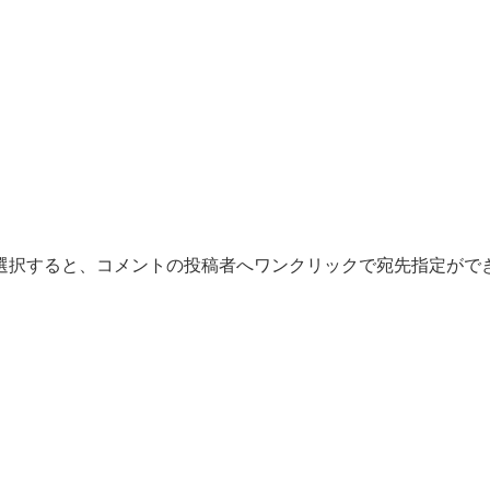
選択すると、コメントの投稿者へワンクリックで宛先指定がで