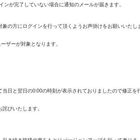
ンが完了していない場合に通知のメールが届きます。
対象の方にログインを行って頂くようお声掛けをお願いいたし
ユーザーが対象となります。
当日と翌日の0:00の時刻が表示されておりましたので修正を
お詫びいたします。