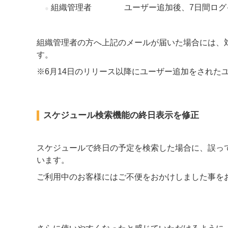
組織管理者 ユーザー追加後、7日間ログイ
組織管理者の方へ上記のメールが届いた場合には、
す。
※6月14日のリリース以降にユーザー追加をされた
スケジュール検索機能の終日表示を修正
スケジュールで終日の予定を検索した場合に、誤って
います。
ご利用中のお客様にはご不便をおかけしました事を