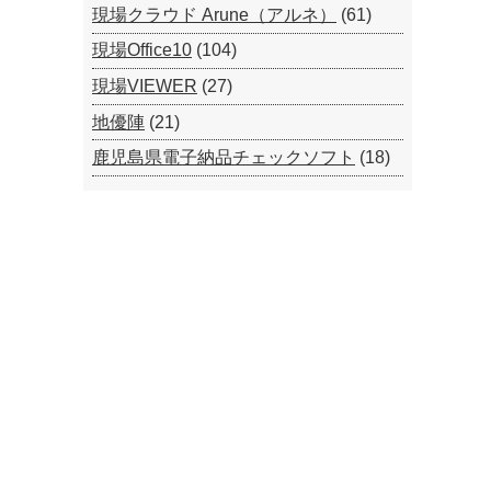
現場クラウド Arune（アルネ）
(61)
現場Office10
(104)
現場VIEWER
(27)
地優陣
(21)
鹿児島県電子納品チェックソフト
(18)