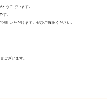
がとうございます。
せです。
ご利用いただけます。ぜひご確認ください。
場合ございます。