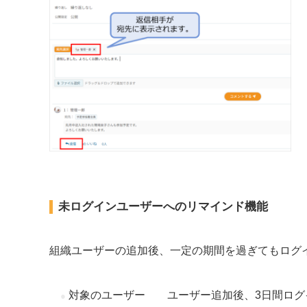
未ログインユーザーへのリマインド機能
組織ユーザーの追加後、一定の期間を過ぎてもログ
対象のユーザー ユーザー追加後、3日間ログ