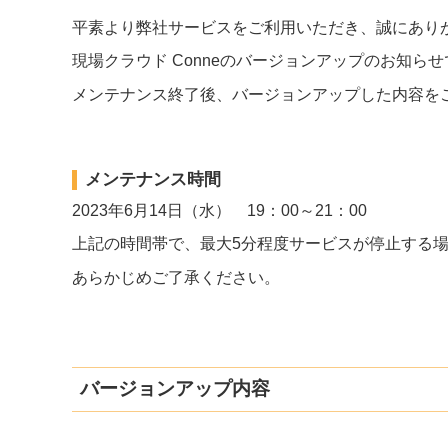
平素より弊社サービスをご利用いただき、誠にあり
現場クラウド Conneのバージョンアップのお知ら
メンテナンス終了後、バージョンアップした内容を
メンテナンス時間
2023年6月14日（水） 19：00～21：00
上記の時間帯で、最大5分程度サービスが停止する
あらかじめご了承ください。
バージョンアップ内容