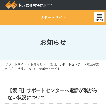
Skip
to
content
サポートサイト
Menu
お知らせ
サポートサイト
>
お知らせ
>
【復旧】サポートセンターへ電話が繋
がらない状況について - サポートサイト
【復旧】サポートセンターへ電話が繋がら
ない状況について