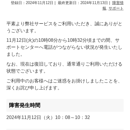
登録日：2024年11月12日
最終更新日：2024年11月13日
障害情
報
,
サポート
平素より弊社サービスをご利用いただき、誠にありがと
うございます。
11月12日(火)の10時08分から10時32分頃までの間、サ
ポートセンターへ電話がつながらない状況が発生いたし
ました。
なお、現在は復旧しており、通常通りご利用いただける
状態でございます。
ご利用中のお客様へはご迷惑をお掛けしましたことを、
深くお詫び申し上げます。
障害発生時間
2024年11月12日（火）10：08～10：32