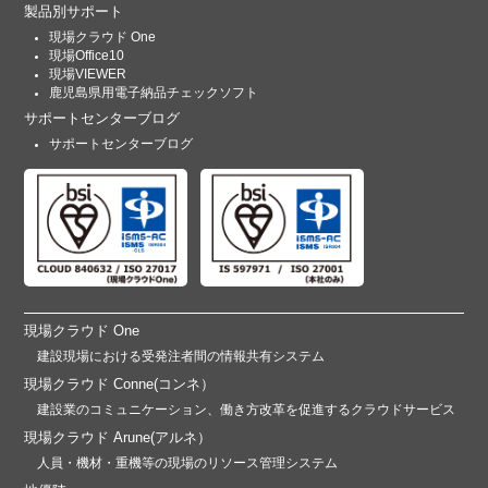
製品別サポート
現場クラウド One
現場Office10
現場VIEWER
鹿児島県用電子納品チェックソフト
サポートセンターブログ
サポートセンターブログ
現場クラウド One
建設現場における受発注者間の情報共有システム
現場クラウド Conne(コンネ）
建設業のコミュニケーション、働き方改革を促進するクラウドサービス
現場クラウド Arune(アルネ）
人員・機材・重機等の現場のリソース管理システム