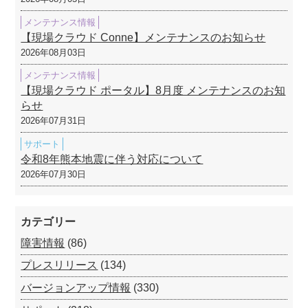
メンテナンス情報
【現場クラウド Conne】メンテナンスのお知らせ
2026年08月03日
メンテナンス情報
【現場クラウド ポータル】8月度 メンテナンスのお知
らせ
2026年07月31日
サポート
令和8年熊本地震に伴う対応について
2026年07月30日
カテゴリー
障害情報
(86)
プレスリリース
(134)
バージョンアップ情報
(330)