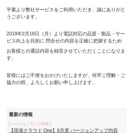
平素より弊社サービスをご利用いただき、誠にありがと
うございます。
2019年2月18日（月）より電話対応の品質・製品・サー
ビス向上を目的に 問合せの内容を正確に把握するため
お客様との通話内容を録音させていただくことになりま
す。
皆様にはご不便をおかけいたしますが、何卒ご理解・ご
協力の程、よろしくお願い申し上げます。
最新の情報
バージョンアップ情報
【現場クラウド One】8月度 バージョンアップ内容