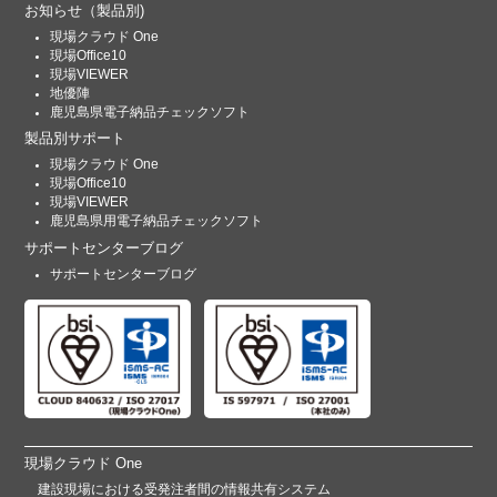
お知らせ
（製品別)
現場クラウド One
現場Office10
現場VIEWER
地優陣
鹿児島県電子納品チェックソフト
製品別サポート
現場クラウド One
現場Office10
現場VIEWER
鹿児島県用電子納品チェックソフト
サポートセンターブログ
サポートセンターブログ
現場クラウド One
建設現場における受発注者間の情報共有システム