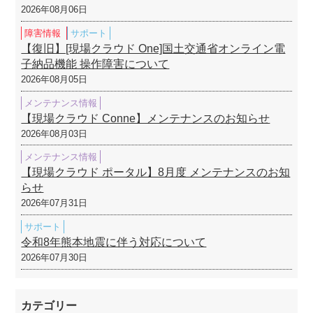
2026年08月06日
障害情報
サポート
【復旧】[現場クラウド One]国土交通省オンライン電
子納品機能 操作障害について
2026年08月05日
メンテナンス情報
【現場クラウド Conne】メンテナンスのお知らせ
2026年08月03日
メンテナンス情報
【現場クラウド ポータル】8月度 メンテナンスのお知
らせ
2026年07月31日
サポート
令和8年熊本地震に伴う対応について
2026年07月30日
カテゴリー