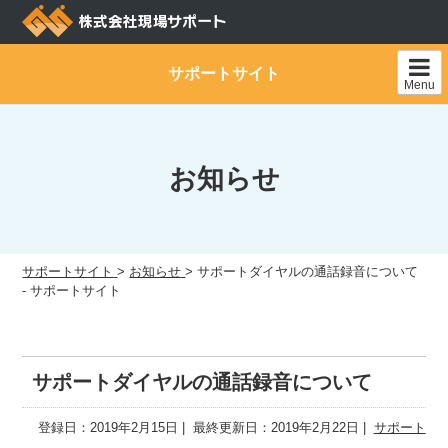
Skip
to
content
サポートサイト
Menu
お知らせ
サポートサイト
>
お知らせ
>
サポートダイヤルの通話録音について
- サポートサイト
サポートダイヤルの通話録音について
登録日：2019年2月15日
最終更新日：2019年2月22日
サポート