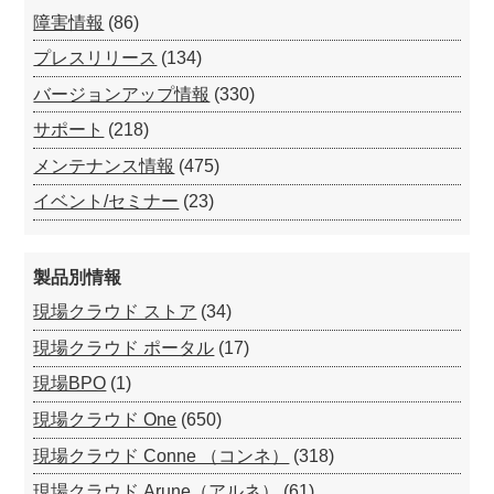
障害情報
(86)
プレスリリース
(134)
バージョンアップ情報
(330)
サポート
(218)
メンテナンス情報
(475)
イベント/セミナー
(23)
製品別情報
現場クラウド ストア
(34)
現場クラウド ポータル
(17)
現場BPO
(1)
現場クラウド One
(650)
現場クラウド Conne （コンネ）
(318)
現場クラウド Arune（アルネ）
(61)