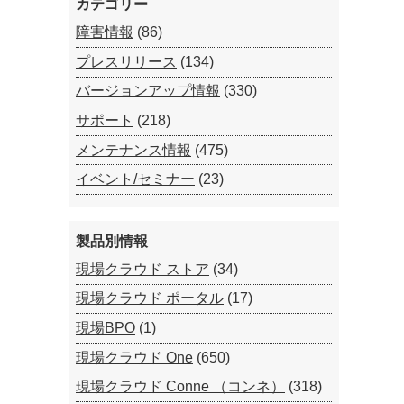
カテゴリー
障害情報
(86)
プレスリリース
(134)
バージョンアップ情報
(330)
サポート
(218)
メンテナンス情報
(475)
イベント/セミナー
(23)
製品別情報
現場クラウド ストア
(34)
現場クラウド ポータル
(17)
現場BPO
(1)
現場クラウド One
(650)
現場クラウド Conne （コンネ）
(318)