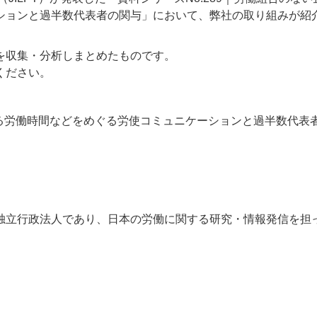
ションと過半数代表者の関与」において、弊社の取り組みが紹
を収集・分析しまとめたものです。
ください。
おける労働時間などをめぐる労使コミュニケーションと過半数代表
独立行政法人であり、日本の労働に関する研究・情報発信を担