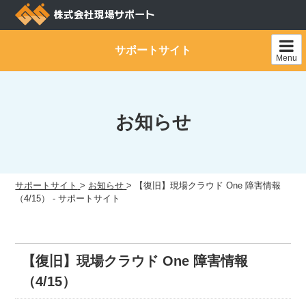
Skip
to
content
サポートサイト
Menu
お知らせ
サポートサイト
>
お知らせ
>
【復旧】現場クラウド One 障害情報
（4/15） - サポートサイト
【復旧】現場クラウド One 障害情報
（4/15）