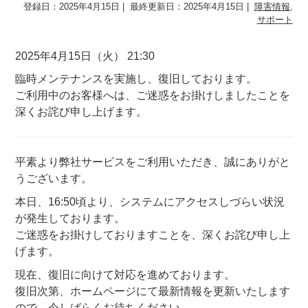
登録日：2025年4月15日
最終更新日：2025年4月15日
障害情報
,
サポート
2025年4月15日（火） 21:30
臨時メンテナンスを実施し、復旧しております。
ご利用中のお客様へは、ご迷惑をお掛けしましたことを
深くお詫び申し上げます。
平素より弊社サービスをご利用いただき、誠にありがと
うございます。
本日、16:50頃より、システムにアクセスしづらい状況
が発生しております。
ご迷惑をお掛けしておりますことを、深くお詫び申し上
げます。
現在、復旧に向けて対応を進めております。
復旧次第、ホームページにて最新情報を更新いたします
ので、今しばらくお待ちください。