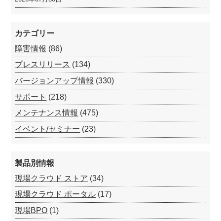
カテゴリー
障害情報
(86)
プレスリリース
(134)
バージョンアップ情報
(330)
サポート
(218)
メンテナンス情報
(475)
イベント/セミナー
(23)
製品別情報
現場クラウド ストア
(34)
現場クラウド ポータル
(17)
現場BPO
(1)