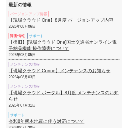
最新の情報
バージョンアップ情報
【現場クラウド One】8月度 バージョンアップ内容
2026年08月06日
障害情報
サポート
【復旧】[現場クラウド One]国土交通省オンライン電
子納品機能 操作障害について
2026年08月05日
メンテナンス情報
【現場クラウド Conne】メンテナンスのお知らせ
2026年08月03日
メンテナンス情報
【現場クラウド ポータル】8月度 メンテナンスのお知
らせ
2026年07月31日
サポート
令和8年熊本地震に伴う対応について
2026年07月30日