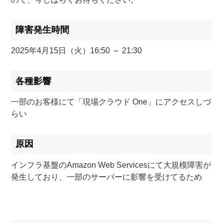
障害発生時間
2025年4月15日（火）16:50 ～ 21:30
各種影響
一部のお客様にて「現場クラウド One」にアクセスしづ
らい
原因
インフラ基盤のAmazon Web Servicesにて大規模障害が
発生しており、一部のサーバーに影響を受けてるため