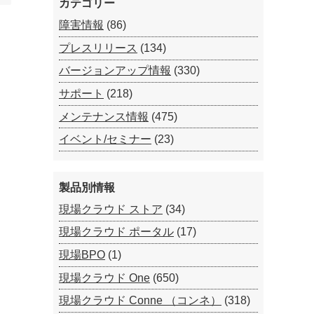
カテゴリー
障害情報
(86)
プレスリリース
(134)
バージョンアップ情報
(330)
サポート
(218)
メンテナンス情報
(475)
イベント/セミナー
(23)
製品別情報
現場クラウド ストア
(34)
現場クラウド ポータル
(17)
現場BPO
(1)
現場クラウド One
(650)
現場クラウド Conne （コンネ）
(318)