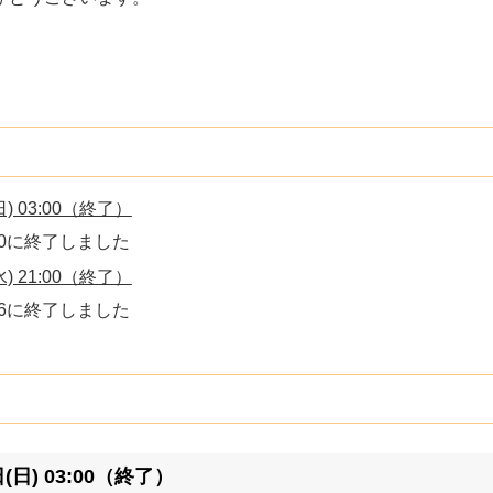
。
(日) 03:00（終了）
:50に終了しました
(水) 21:00（終了）
:56に終了しました
日(日) 03:00（終了）