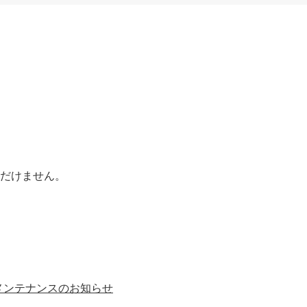
ただけません。
メンテナンスのお知らせ