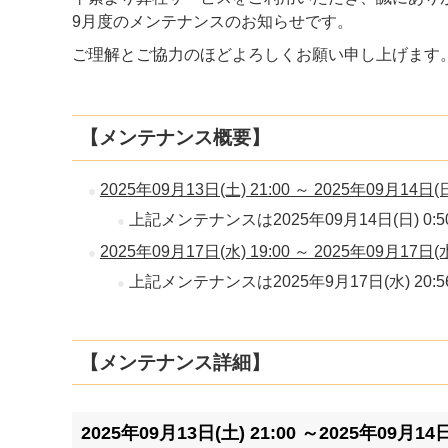
9月度のメンテナンスのお知らせです。
ご理解とご協力のほどよろしくお願い申し上げます
【メンテナンス概要】
2025年09月13日(土) 21:00 ～ 2025年09月14日
上記メンテナンスは2025年09月14日(日) 0
2025年09月17日(水) 19:00 ～ 2025年09月17日
上記メンテナンスは2025年9月17日(水) 20
【メンテナンス詳細】
2025年09月13日(土) 21:00 ～2025年09月14