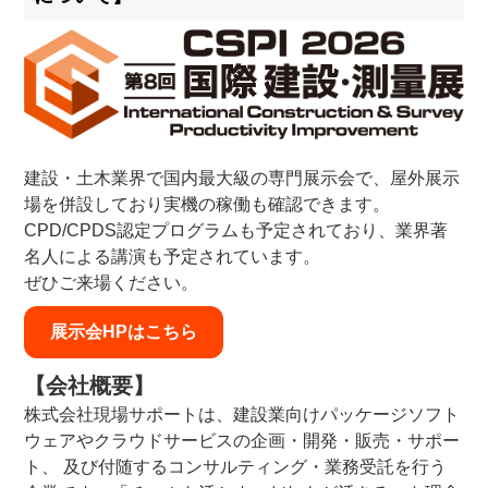
建設・土木業界で国内最大級の専門展示会で、屋外展示
場を併設しており実機の稼働も確認できます。
CPD/CPDS認定プログラムも予定されており、業界著
名人による講演も予定されています。
ぜひご来場ください。
展示会HPはこちら
【会社概要】
株式会社現場サポートは、建設業向けパッケージソフト
ウェアやクラウドサービスの企画・開発・販売・サポー
ト、 及び付随するコンサルティング・業務受託を行う