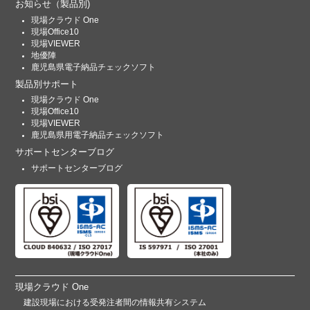
お知らせ
（製品別)
現場クラウド One
現場Office10
現場VIEWER
地優陣
鹿児島県電子納品チェックソフト
製品別サポート
現場クラウド One
現場Office10
現場VIEWER
鹿児島県用電子納品チェックソフト
サポートセンターブログ
サポートセンターブログ
現場クラウド One
建設現場における受発注者間の情報共有システム