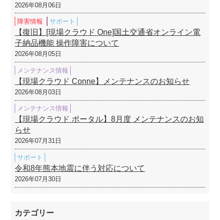
2026年08月06日
障害情報
サポート
【復旧】[現場クラウド One]国土交通省オンライン電
子納品機能 操作障害について
2026年08月05日
メンテナンス情報
【現場クラウド Conne】メンテナンスのお知らせ
2026年08月03日
メンテナンス情報
【現場クラウド ポータル】8月度 メンテナンスのお知
らせ
2026年07月31日
サポート
令和8年熊本地震に伴う対応について
2026年07月30日
カテゴリー