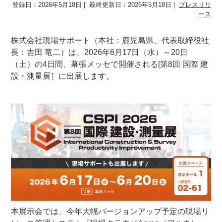
登録日：2026年5月18日
最終更新日：2026年5月18日
プレスリリ
ース
株式会社現場サポート（本社：鹿児島県、代表取締役社
長：吉田 竜二）は、2026年6月17日（水）～20日
（土）の4日間、幕張メッセで開催される[第8回 国際 建
設・測量展］に出展します。
本展示会では、今年大幅バージョンアップ予定の現場リ