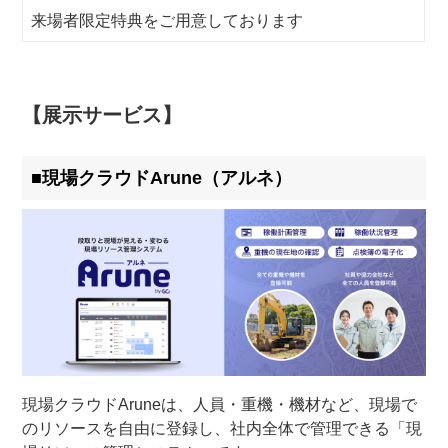
来場者限定特典をご用意しております
【展示サービス】
■現場クラウドArune（アルネ）
現場クラウドAruneは、人員・重機・機材など、現場で
のリソースを自由に登録し、社内全体で管理できる「現