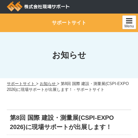
Skip
to
content
サポートサイト
Menu
お知らせ
サポートサイト
>
お知らせ
>
第8回 国際 建設・測量展(CSPI-EXPO
2026)に現場サポートが出展します！ - サポートサイト
第8回 国際 建設・測量展(CSPI-EXPO
2026)に現場サポートが出展します！