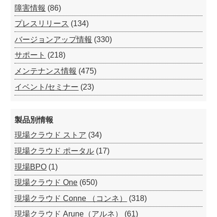
障害情報
(86)
プレスリリース
(134)
バージョンアップ情報
(330)
サポート
(218)
メンテナンス情報
(475)
イベント/セミナー
(23)
製品別情報
現場クラウド ストア
(34)
現場クラウド ポータル
(17)
現場BPO
(1)
現場クラウド One
(650)
現場クラウド Conne （コンネ）
(318)
現場クラウド Arune（アルネ）
(61)