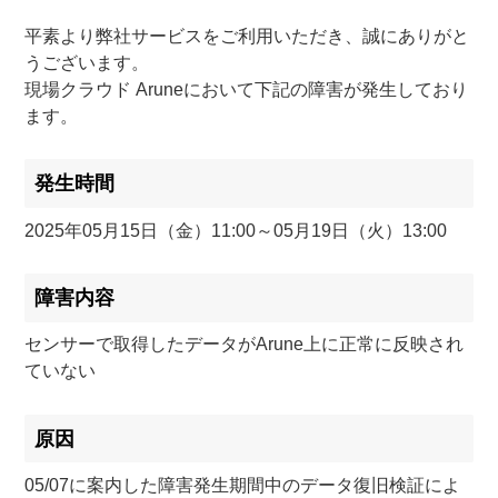
平素より弊社サービスをご利用いただき、誠にありがと
うございます。
現場クラウド Aruneにおいて下記の障害が発生しており
ます。
発生時間
2025年05月15日（金）11:00～05月19日（火）13:00
障害内容
センサーで取得したデータがArune上に正常に反映され
ていない
原因
05/07に案内した障害発生期間中のデータ復旧検証によ