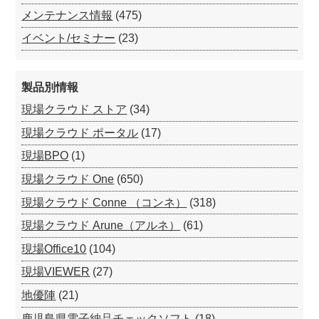
メンテナンス情報
(475)
イベント/セミナー
(23)
製品別情報
現場クラウド ストア
(34)
現場クラウド ポータル
(17)
現場BPO
(1)
現場クラウド One
(650)
現場クラウド Conne （コンネ）
(318)
現場クラウド Arune（アルネ）
(61)
現場Office10
(104)
現場VIEWER
(27)
地優陣
(21)
鹿児島県電子納品チェックソフト
(18)