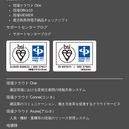
現場クラウド One
現場Office10
現場VIEWER
鹿児島県用電子納品チェックソフト
サポートセンターブログ
サポートセンターブログ
現場クラウド One
建設現場における受発注者間の情報共有システム
現場クラウド Conne(コンネ）
建設業のコミュニケーション、働き方改革を促進するクラウドサービス
現場クラウド Arune(アルネ）
人員・機材・重機等の現場のリソース管理システム
地優陣