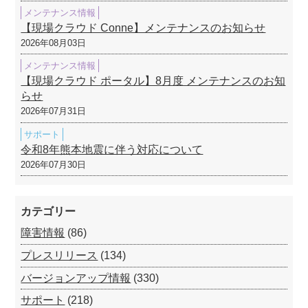
メンテナンス情報
【現場クラウド Conne】メンテナンスのお知らせ
2026年08月03日
メンテナンス情報
【現場クラウド ポータル】8月度 メンテナンスのお知
らせ
2026年07月31日
サポート
令和8年熊本地震に伴う対応について
2026年07月30日
カテゴリー
障害情報
(86)
プレスリリース
(134)
バージョンアップ情報
(330)
サポート
(218)