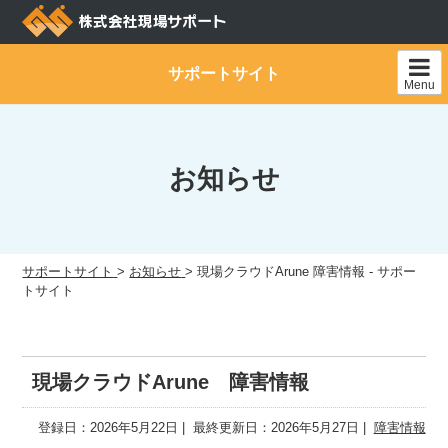
Skip
to
content
サポートサイト
Menu
お知らせ
サポートサイト
>
お知らせ
>
現場クラウドArune 障害情報 - サポー
トサイト
現場クラウドArune 障害情報
登録日：2026年5月22日
最終更新日：2026年5月27日
障害情報