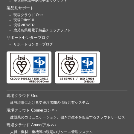
鹿児島県電子納品チェックソフト
製品別サポート
現場クラウド One
現場Office10
現場VIEWER
鹿児島県用電子納品チェックソフト
サポートセンターブログ
サポートセンターブログ
現場クラウド One
建設現場における受発注者間の情報共有システム
現場クラウド Conne(コンネ）
建設業のコミュニケーション、働き方改革を促進するクラウドサービス
現場クラウド Arune(アルネ）
人員・機材・重機等の現場のリソース管理システム