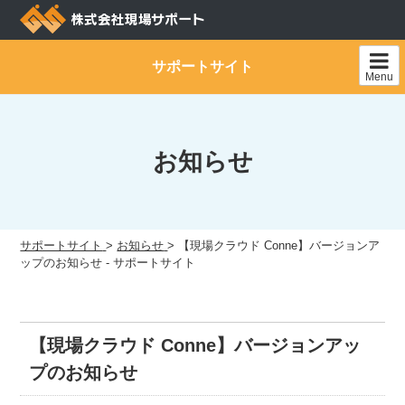
Skip
to
content
サポートサイト
Menu
お知らせ
サポートサイト
>
お知らせ
>
【現場クラウド Conne】バージョンア
ップのお知らせ - サポートサイト
【現場クラウド Conne】バージョンアッ
プのお知らせ