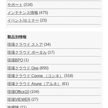
サポート
(218)
メンテナンス情報
(475)
イベント/セミナー
(23)
製品別情報
現場クラウド ストア
(34)
現場クラウド ポータル
(17)
現場BPO
(1)
現場クラウド One
(650)
現場クラウド Conne （コンネ）
(318)
現場クラウド Arune（アルネ）
(61)
現場Office10
(104)
現場VIEWER
(27)
地優陣
(21)