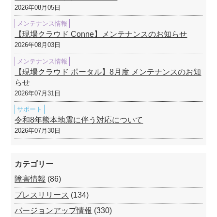
2026年08月05日
メンテナンス情報
【現場クラウド Conne】メンテナンスのお知らせ
2026年08月03日
メンテナンス情報
【現場クラウド ポータル】8月度 メンテナンスのお知
らせ
2026年07月31日
サポート
令和8年熊本地震に伴う対応について
2026年07月30日
カテゴリー
障害情報
(86)
プレスリリース
(134)
バージョンアップ情報
(330)