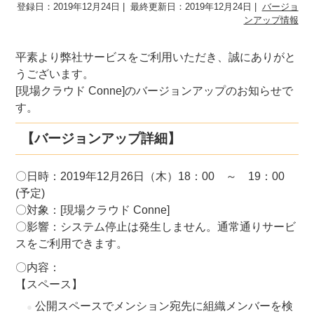
登録日：2019年12月24日
最終更新日：2019年12月24日
バージョ
ンアップ情報
平素より弊社サービスをご利用いただき、誠にありがと
うございます。
[現場クラウド Conne]のバージョンアップのお知らせで
す。
【バージョンアップ詳細】
〇日時：2019年12月26日（木）18：00 ～ 19：00
(予定)
〇対象：[現場クラウド Conne]
〇影響：システム停止は発生しません。通常通りサービ
スをご利用できます。
〇内容：
【スペース】
公開スペースでメンション宛先に組織メンバーを検