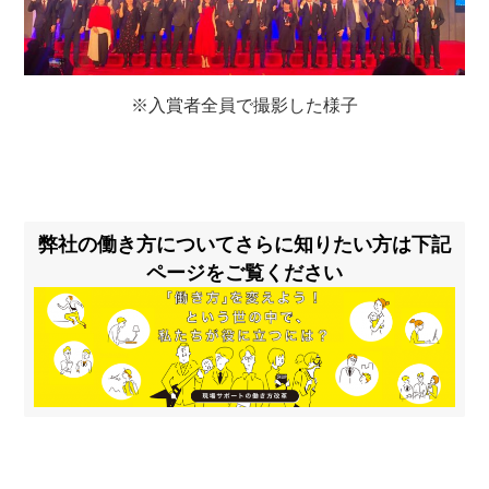
※入賞者全員で撮影した様子
弊社の働き方についてさらに知りたい方は下記
ページをご覧ください