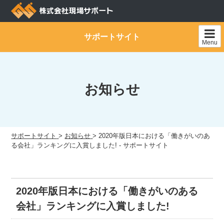
Skip
to
content
サポートサイト
Menu
お知らせ
サポートサイト
>
お知らせ
>
2020年版日本における「働きがいのあ
る会社」ランキングに入賞しました! - サポートサイト
2020年版日本における「働きがいのある
会社」ランキングに入賞しました!