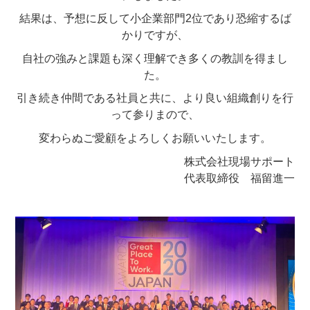
結果は、予想に反して小企業部門2位であり恐縮するば
かりですが、
自社の強みと課題も深く理解でき多くの教訓を得まし
た。
引き続き仲間である社員と共に、より良い組織創りを行
って参りまので、
変わらぬご愛顧をよろしくお願いいたします。
株式会社現場サポート
代表取締役 福留進一