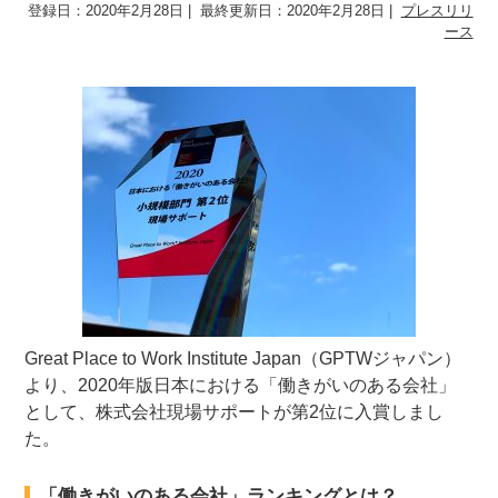
登録日：2020年2月28日
最終更新日：2020年2月28日
プレスリリ
ース
Great Place to Work Institute Japan（GPTWジャパン）
より、2020年版日本における「働きがいのある会社」
として、株式会社現場サポートが第2位に入賞しまし
た。
「働きがいのある会社」ランキングとは？