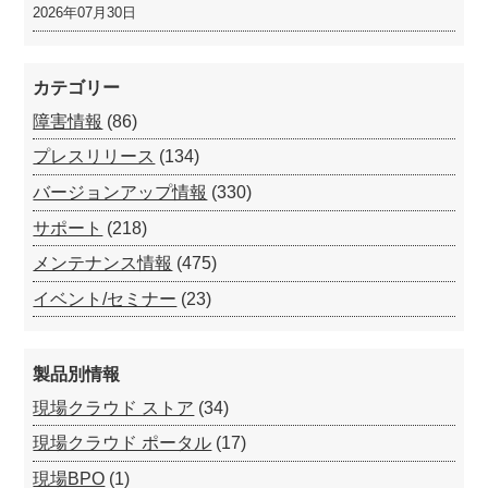
2026年07月30日
カテゴリー
障害情報
(86)
プレスリリース
(134)
バージョンアップ情報
(330)
サポート
(218)
メンテナンス情報
(475)
イベント/セミナー
(23)
製品別情報
現場クラウド ストア
(34)
現場クラウド ポータル
(17)
現場BPO
(1)