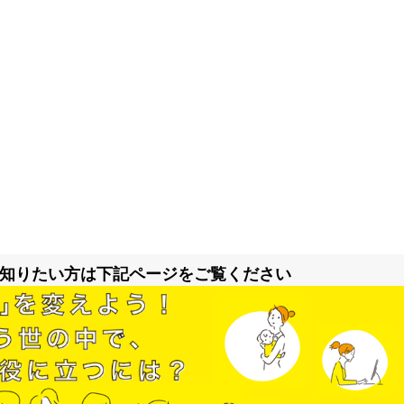
知りたい方は下記ページをご覧ください