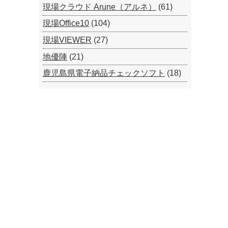
現場クラウド Arune（アルネ）
(61)
現場Office10
(104)
現場VIEWER
(27)
地優陣
(21)
鹿児島県電子納品チェックソフト
(18)