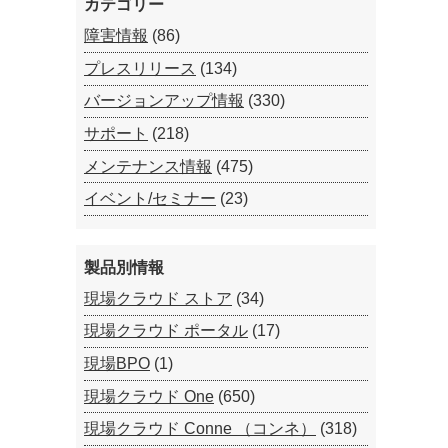
カテゴリー
障害情報
(86)
プレスリリース
(134)
バージョンアップ情報
(330)
サポート
(218)
メンテナンス情報
(475)
イベント/セミナー
(23)
製品別情報
現場クラウド ストア
(34)
現場クラウド ポータル
(17)
現場BPO
(1)
現場クラウド One
(650)
現場クラウド Conne （コンネ）
(318)