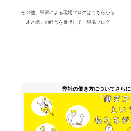
その他、福留による現場ブログはこちらから
「才と徳」の経営を目指して 現場ブログ
弊社の働き方についてさらに