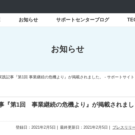
E
お知らせ
サポートセンターブログ
T
お知らせ
践記事『第1回 事業継続の危機より』が掲載されました。 - サポートサイト
事『第1回 事業継続の危機より』が掲載されまし
登録日：2021年2月5日
最終更新日：2021年2月5日
プレスリリ