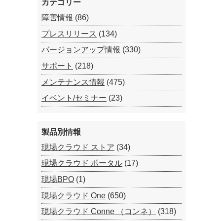
カテゴリー
障害情報
(86)
プレスリリース
(134)
バージョンアップ情報
(330)
サポート
(218)
メンテナンス情報
(475)
イベント/セミナー
(23)
製品別情報
現場クラウド ストア
(34)
現場クラウド ポータル
(17)
現場BPO
(1)
現場クラウド One
(650)
現場クラウド Conne （コンネ）
(318)