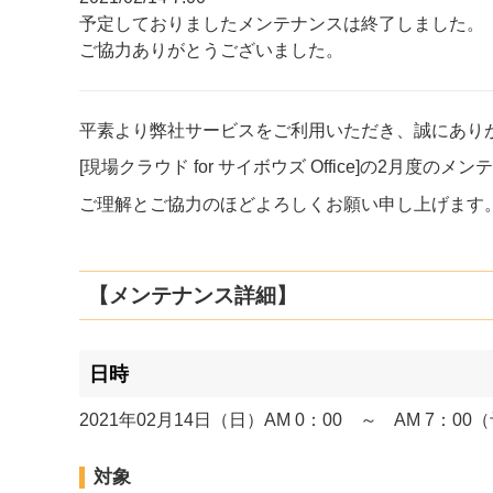
予定しておりましたメンテナンスは終了しました。
ご協力ありがとうございました。
平素より弊社サービスをご利用いただき、誠にあり
[現場クラウド for サイボウズ Office]の2月度
ご理解とご協力のほどよろしくお願い申し上げます
【メンテナンス詳細】
日時
2021年02月14日（日）AM 0：00 ～ AM 7：00
対象