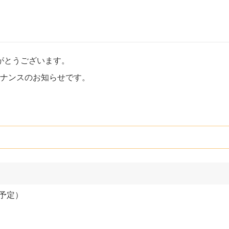
がとうございます。
のメンテナンスのお知らせです。
。
（予定）