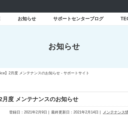
E
お知らせ
サポートセンターブログ
T
お知らせ
ffice】2月度 メンテナンスのお知らせ - サポートサイト
ce】2月度 メンテナンスのお知らせ
登録日：2021年2月9日
最終更新日：2021年2月14日
メンテナンス