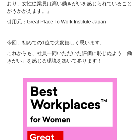
おり、女性従業員は高い働きがいを感じられていること
がうかがえます。』
引用元：
Great Place To Work Institute Japan
今回、初めての1位で大変嬉しく思います。
これからも、社員一同いただいた評価に恥じぬよう「働
きがい」を感じる環境を築いて参ります！