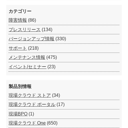
カテゴリー
障害情報
(86)
プレスリリース
(134)
バージョンアップ情報
(330)
サポート
(218)
メンテナンス情報
(475)
イベント/セミナー
(23)
製品別情報
現場クラウド ストア
(34)
現場クラウド ポータル
(17)
現場BPO
(1)
現場クラウド One
(650)