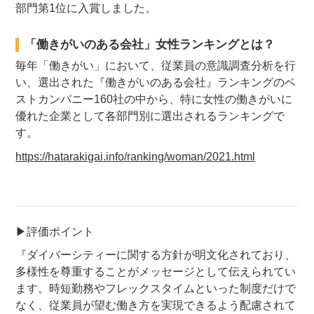
部門第1位に入賞しました。
「働きがいのある会社」女性ランキングとは？
毎年「働きがい」において、従業員の意識調査分析を行
い、選出された『働きがいのある会社』ランキングのベ
ストカンパニー160社の中から、特に女性の働きがいに
優れた企業として各部門別に選出されるランキングで
す。
https://hatarakigai.info/ranking/woman/2021.html
▶評価ポイント
『ダイバーシティーに関する方針が明文化されており、
多様性を尊重することがメッセージとして伝えられてい
ます。時短勤務やフレックスタイムといった制度だけで
なく、従業員が望む働き方を実現できるよう配慮されて