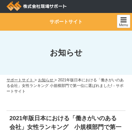
Skip
to
content
サポートサイト
Menu
お知らせ
サポートサイト
>
お知らせ
>
2021年版日本における「働きがいのあ
る会社」女性ランキング 小規模部門で第一位に選ばれました! - サポ
ートサイト
2021年版日本における「働きがいのある
会社」女性ランキング 小規模部門で第一