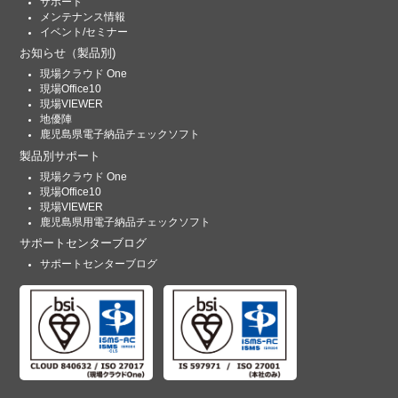
サポート
メンテナンス情報
イベント/セミナー
お知らせ
（製品別)
現場クラウド One
現場Office10
現場VIEWER
地優陣
鹿児島県電子納品チェックソフト
製品別サポート
現場クラウド One
現場Office10
現場VIEWER
鹿児島県用電子納品チェックソフト
サポートセンターブログ
サポートセンターブログ