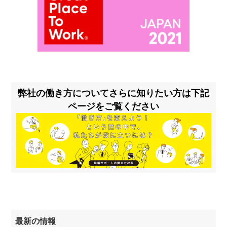
弊社の働き方についてさらに知りたい方は下記
ページをご覧ください
最新の情報