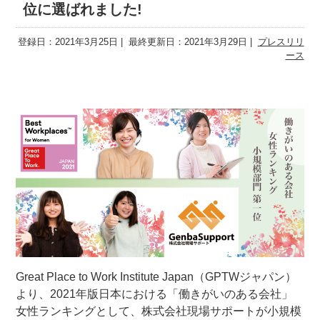
位に選ばれました!
登録日：2021年3月25日
最終更新日：2021年3月29日
プレスリリ
ース
Great Place to Work Institute Japan（GPTWジャパン）
より、2021年版日本における「働きがいのある会社」
女性ランキングとして、株式会社現場サポートが小規模