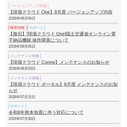
バージョンアップ情報
【現場クラウド One】8月度 バージョンアップ内容
2026年08月06日
障害情報
サポート
【復旧】[現場クラウド One]国土交通省オンライン電
子納品機能 操作障害について
2026年08月05日
メンテナンス情報
【現場クラウド Conne】メンテナンスのお知らせ
2026年08月03日
メンテナンス情報
【現場クラウド ポータル】8月度 メンテナンスのお知
らせ
2026年07月31日
サポート
令和8年熊本地震に伴う対応について
2026年07月30日