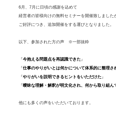
6月、7月に日頃の感謝を込めて
経営者の皆様向けの無料セミナーを開催致しました
ご好評につき、追加開催をする運びとなりました。
以下、参加された方の声 ※一部抜粋
『
今抱える問題点を再認識できた
』
『
仕事のやりがいとは何かについて体系的に整理さ
『
やりがいを説明できるヒントをいただけた
』
『
曖昧な理解・解釈が明文化され、何から取り組ん
他にも多くの声をいただいております。