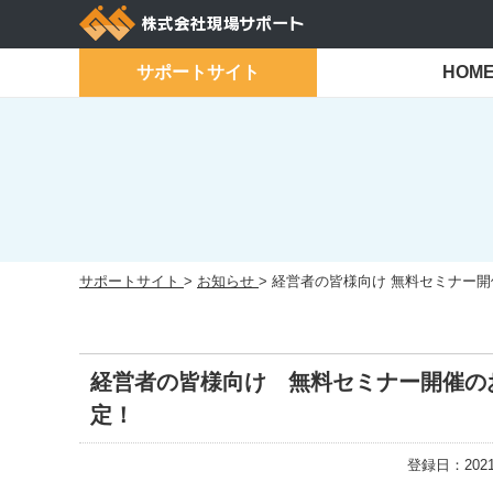
Skip
to
content
サポートサイト
HOM
サポートサイト
>
お知らせ
>
経営者の皆様向け 無料セミナー開
経営者の皆様向け 無料セミナー開催の
定！
登録日：202