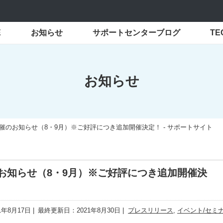
E
お知らせ
サポートセンターブログ
T
お知らせ
催のお知らせ（8・9月）※ご好評につき追加開催決定！ - サポートサイト
お知らせ（8・9月）※ご好評につき追加開催決
1年8月17日
最終更新日：2021年8月30日
プレスリリース
,
イベント/セミ