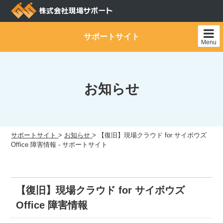
Skip
to
content
サポートサイト
Menu
お知らせ
サポートサイト
>
お知らせ
>
【復旧】現場クラウド for サイボウズ
Office 障害情報 - サポートサイト
【復旧】現場クラウド for サイボウズ
Office 障害情報