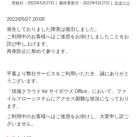
登録日：2022年5月27日
最終更新日：2022年5月27日
サポート
2022/05/27 20:00
発生しておりました障害は復旧しました。
ご利用中のお客様へはご迷惑をお掛けしましたことをお
詫び申し上げます。
再発防止に努めて参ります。
平素より弊社サービスをご利用いただき、誠にありがと
うございます。
「現場クラウド for サイボウズ Office」において、ファ
イルフローシステムにアクセス困難な状況になっており
ます。
ご利用中のお客様へはご迷惑をお掛けし、大変申し訳ご
ざいません。