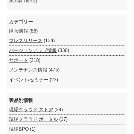
2026年07月30日
カテゴリー
障害情報
(86)
プレスリリース
(134)
バージョンアップ情報
(330)
サポート
(218)
メンテナンス情報
(475)
イベント/セミナー
(23)
製品別情報
現場クラウド ストア
(34)
現場クラウド ポータル
(17)
現場BPO
(1)