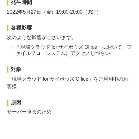
発生時間
2022年5月27日（金）19:00-20:00（JST）
各種影響
次のような影響がございます。
「現場クラウド for サイボウズ Office」において、フ
ァイルフローシステムにアクセスしづらい
対象
「現場クラウド for サイボウズ Office」をご利用中のお
客様
原因
サーバー障害のため