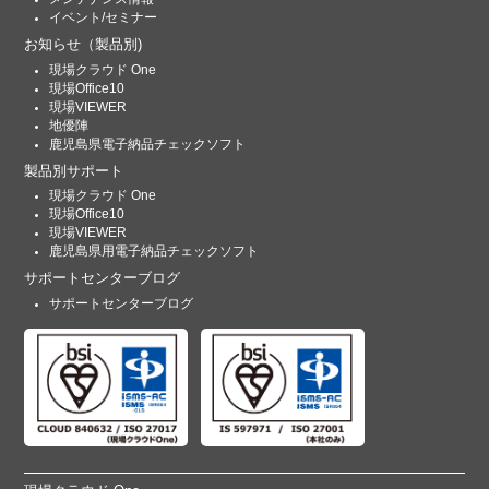
イベント/セミナー
お知らせ
（製品別)
現場クラウド One
現場Office10
現場VIEWER
地優陣
鹿児島県電子納品チェックソフト
製品別サポート
現場クラウド One
現場Office10
現場VIEWER
鹿児島県用電子納品チェックソフト
サポートセンターブログ
サポートセンターブログ