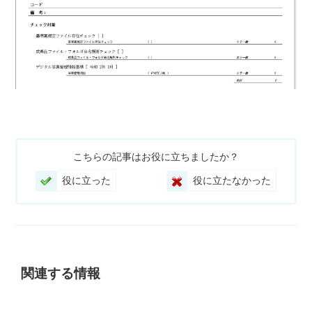
こちらの記事はお役に立ちましたか？
役に立った
役に立たなかった
関連する情報