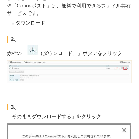
※
「Conneポスト」
は、無料で利用できるファイル共有
サービスです。
ダウンロード
2、
赤枠の「
（ダウンロード）」ボタンをクリック
3、
「そのままダウンロードする」をクリック