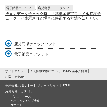
,
電子納品コアソフト
鹿児島県チェックソフト
成果品データチェック時に「基準案規定ファイル存在チ
ェック」と表示された場合に修正する方法を知りたい。
鹿児島県チェックソフト
電子納品コアソフト
サイトポリシー
個人情報保護について
ISMS 基本方針書
お問い合わせ
株式会社現場サポート サポートサイト | HOME
お知らせ
（カテゴリー）
プレスリリース
バージョンアップ情報
サポート