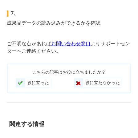
7、
成果品データの読み込みができるかを確認
ご不明な点があれば
お問い合わせ窓口
よりサポートセン
ターへご連絡ください。
こちらの記事はお役に立ちましたか？
役に立った
役に立たなかった
関連する情報