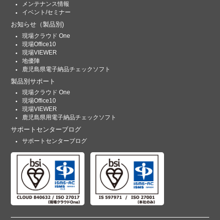
メンテナンス情報
イベント/セミナー
お知らせ
（製品別)
現場クラウド One
現場Office10
現場VIEWER
地優陣
鹿児島県電子納品チェックソフト
製品別サポート
現場クラウド One
現場Office10
現場VIEWER
鹿児島県用電子納品チェックソフト
サポートセンターブログ
サポートセンターブログ