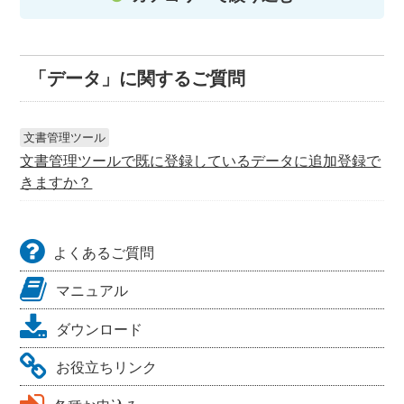
「データ」に関するご質問
文書管理ツール
文書管理ツールで既に登録しているデータに追加登録で
きますか？
よくあるご質問
マニュアル
ダウンロード
お役立ちリンク