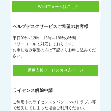
WEBフォームはこちら
ヘルプデスクサービスご希望のお客様
平日9時～12時 13時～18時の時間
フリーコールで対応しております。
お申し込み希望の方は下記よりお申し込みくだ
さい。
運用支援サービスお申込ページ
ライセンス解除申請
ご利用中のライセンスをパソコンのトラブル等
で紛失してしまった場合ご利用ください。