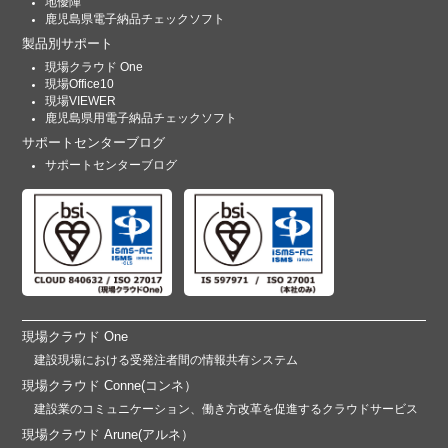
地優陣
鹿児島県電子納品チェックソフト
製品別サポート
現場クラウド One
現場Office10
現場VIEWER
鹿児島県用電子納品チェックソフト
サポートセンターブログ
サポートセンターブログ
現場クラウド One
建設現場における受発注者間の情報共有システム
現場クラウド Conne(コンネ）
建設業のコミュニケーション、働き方改革を促進するクラウドサービス
現場クラウド Arune(アルネ）