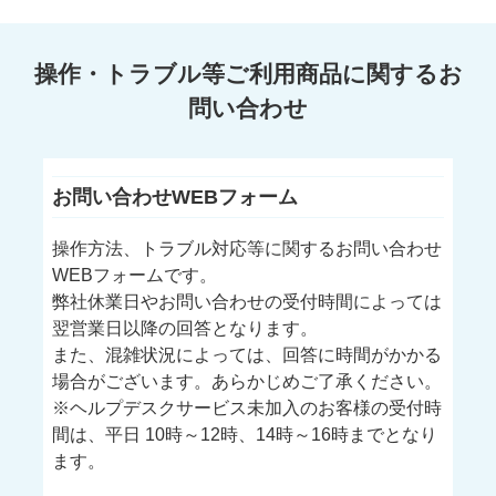
操作・トラブル等ご利用商品に関するお
問い合わせ
お問い合わせWEBフォーム
操作方法、トラブル対応等に関するお問い合わせ
WEBフォームです。
弊社休業日やお問い合わせの受付時間によっては
翌営業日以降の回答となります。
また、混雑状況によっては、回答に時間がかかる
場合がございます。あらかじめご了承ください。
※ヘルプデスクサービス未加入のお客様の受付時
間は、平日 10時～12時、14時～16時までとなり
ます。