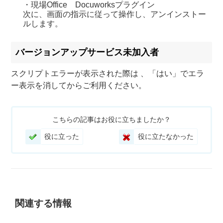
・現場Office Docuworksプラグイン
次に、画面の指示に従って操作し、アンインストー
ルします。
バージョンアップサービス未加入者
スクリプトエラーが表示された際は 、「はい」でエラ
ー表示を消してからご利用ください。
こちらの記事はお役に立ちましたか？
役に立った
役に立たなかった
関連する情報