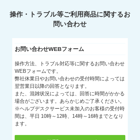
操作・トラブル等ご利用商品に関するお
問い合わせ
お問い合わせWEBフォーム
操作方法、トラブル対応等に関するお問い合わせ
WEBフォームです。
弊社休業日やお問い合わせの受付時間によっては
翌営業日以降の回答となります。
また、混雑状況によっては、回答に時間がかかる
場合がございます。あらかじめご了承ください。
※ヘルプデスクサービス未加入のお客様の受付時
間は、平日 10時～12時、14時～16時までとなり
ます。