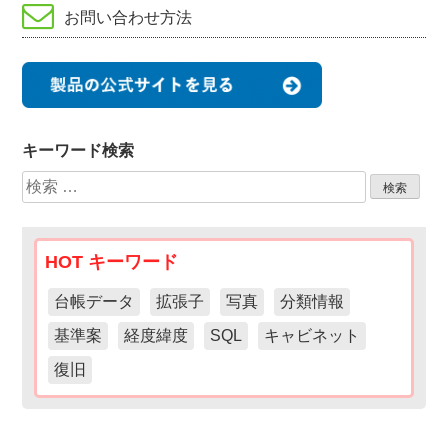
お問い合わせ方法
キーワード検索
検
索:
HOT キーワード
台帳データ
拡張子
写真
分類情報
基準案
経度緯度
SQL
キャビネット
復旧