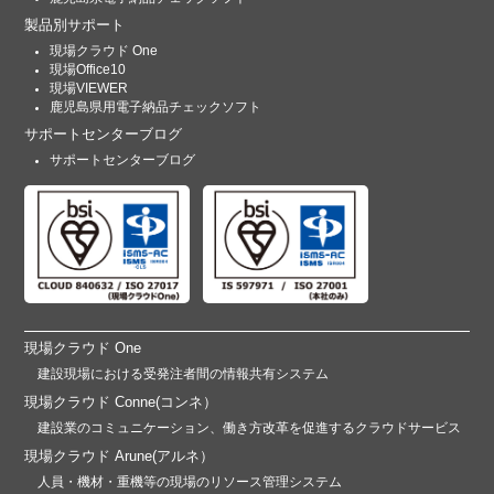
製品別サポート
現場クラウド One
現場Office10
現場VIEWER
鹿児島県用電子納品チェックソフト
サポートセンターブログ
サポートセンターブログ
現場クラウド One
建設現場における受発注者間の情報共有システム
現場クラウド Conne(コンネ）
建設業のコミュニケーション、働き方改革を促進するクラウドサービス
現場クラウド Arune(アルネ）
人員・機材・重機等の現場のリソース管理システム