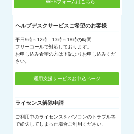
WEBフォームはこちら
ヘルプデスクサービスご希望のお客様
平日9時～12時 13時～18時の時間
フリーコールで対応しております。
お申し込み希望の方は下記よりお申し込みくだ
さい。
運用支援サービスお申込ページ
ライセンス解除申請
ご利用中のライセンスをパソコンのトラブル等
で紛失してしまった場合ご利用ください。