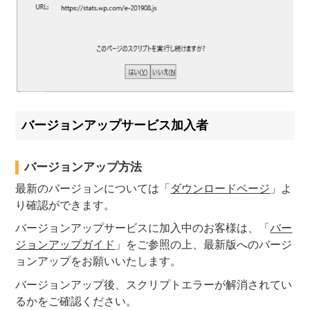
バージョンアップサービス加入者
バージョンアップ方法
最新のバージョンについては「
ダウンロードページ
」よ
り確認ができます。
バージョンアップサービスに加入中のお客様は、「
バー
ジョンアップガイド
」をご参照の上、最新版へのバージ
ョンアップをお願いいたします。
バージョンアップ後、スクリプトエラーが解消されてい
るかをご確認ください。