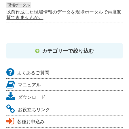
現場ポータル
以前作成した現場情報のデータを現場ポータルで再度閲
覧できませんか。
カテゴリーで絞り込む
よくあるご質問
マニュアル
ダウンロード
お役立ちリンク
各種お申込み