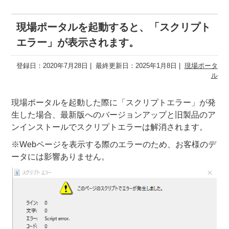
現場ポータルを起動すると、「スクリプト
エラー」が表示されます。
登録日：2020年7月28日
最終更新日：2025年1月8日
現場ポータ
ル
現場ポータルを起動した際に「スクリプトエラー」が発
生した場合、最新版へのバージョンアップと旧製品のア
ンインストールでスクリプトエラーは解消されます。
※Webページを表示する際のエラーのため、お客様のデ
ータには影響ありません。