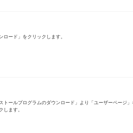
ンロード」をクリックします。
ストールプログラムのダウンロード」より「ユーザーページ」
クします。