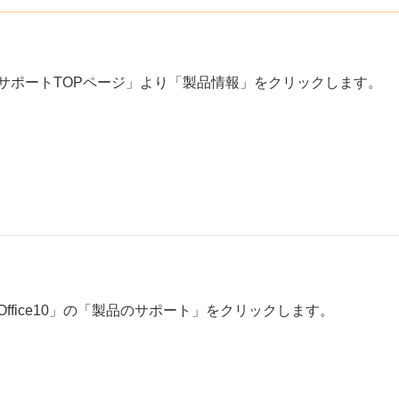
サポートTOPページ」より「製品情報」をクリックします。
Office10」の「製品のサポート」をクリックします。