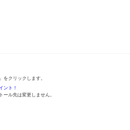
」をクリックします。
イント！
トール先は変更しません。