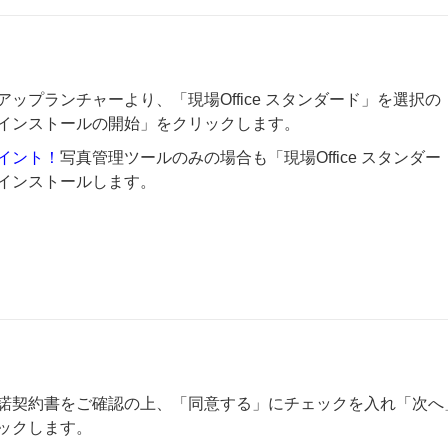
アップランチャーより、「現場Office スタンダード」を選択の
インストールの開始」をクリックします。
イント！
写真管理ツールのみの場合も「現場Office スタンダー
インストールします。
諾契約書をご確認の上、「同意する」にチェックを入れ「次へ
ックします。