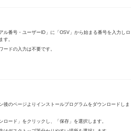
アル番号・ユーザーID」に「OSV」から始まる番号を入力しロ
ます。
ワードの入力は不要です。
ン後のページよりインストールプログラムをダウンロードしま
ンロード」をクリックし、「保存」を選択します。
先はデスクトップ等分かりやすい場所を選択します。