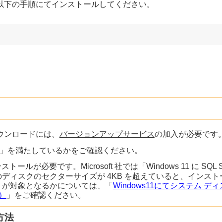
以下の手順にてインストールしてください。
ウンロードには、
バージョンアップサービス
の加入が必要です
」を満たしているかをご確認ください。
のインストールが必要です。Microsoft 社では「Windows 11 に SQL 
のディスクのセクターサイズが 4KB を超えていると、インスト
C が対象となるかについては、「
Windows11にてシステム ディ
）
」をご確認ください。
方法