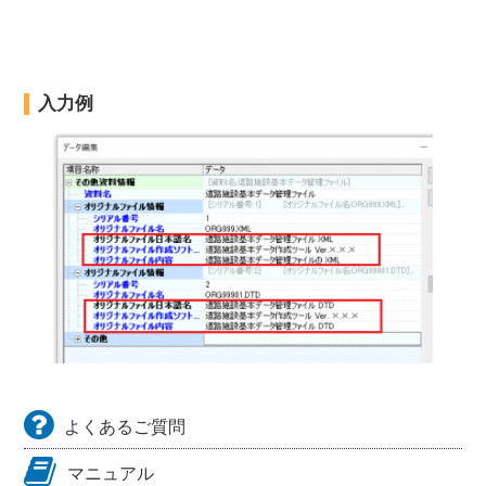
入力例
よくあるご質問
マニュアル