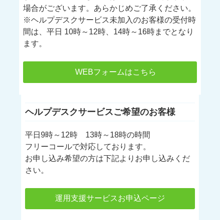
場合がございます。あらかじめご了承ください。
※ヘルプデスクサービス未加入のお客様の受付時
間は、平日 10時～12時、14時～16時までとなり
ます。
WEBフォームはこちら
ヘルプデスクサービスご希望のお客様
平日9時～12時 13時～18時の時間
フリーコールで対応しております。
お申し込み希望の方は下記よりお申し込みくだ
さい。
運用支援サービスお申込ページ