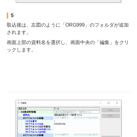
5
取込後は、左図のように「ORG999」のフォルダが追加
されます。
画面上部の資料名を選択し、画面中央の「編集」をクリ
ックします。