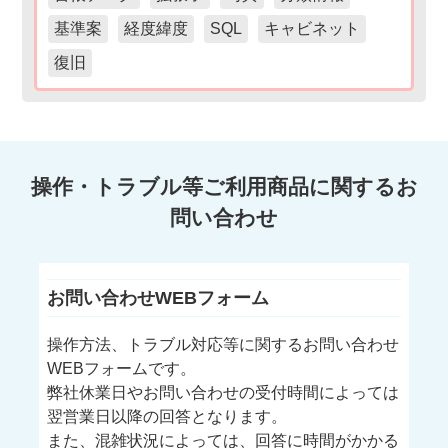
基準案
経度緯度
SQL
キャビネット
復旧
操作・トラブル等ご利用商品に関するお
問い合わせ
お問い合わせWEBフォーム
操作方法、トラブル対応等に関するお問い合わせ
WEBフォームです。
弊社休業日やお問い合わせの受付時間によっては
翌営業日以降の回答となります。
また、混雑状況によっては、回答に時間がかかる