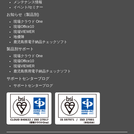
メンテナンス情報
イベント/セミナー
お知らせ
（製品別)
現場クラウド One
現場Office10
現場VIEWER
地優陣
鹿児島県電子納品チェックソフト
製品別サポート
現場クラウド One
現場Office10
現場VIEWER
鹿児島県用電子納品チェックソフト
サポートセンターブログ
サポートセンターブログ