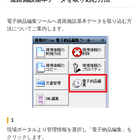
電子納品編集ツールへ道路施設基本データを取り込む方
法についてご案内します。
1
現場ポータルより管理情報を選択し「電子納品編集」を
クリックします。