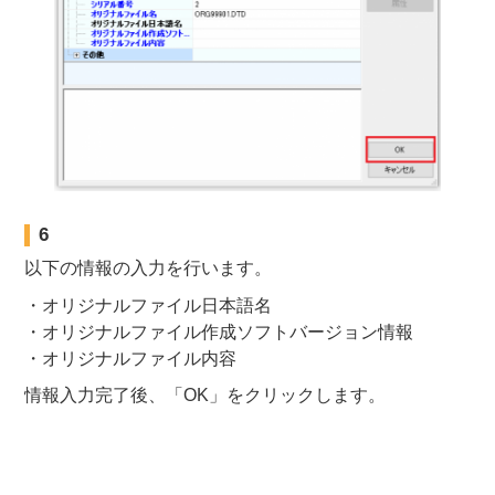
6
以下の情報の入力を行います。
・オリジナルファイル日本語名
・オリジナルファイル作成ソフトバージョン情報
・オリジナルファイル内容
情報入力完了後、「OK」をクリックします。