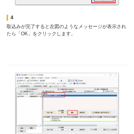
4
取込みが完了すると左図のようなメッセージが表示され
たら「OK」をクリックします。