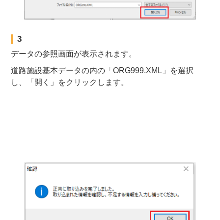
3
データの参照画面が表示されます。
道路施設基本データの内の「ORG999.XML」を選択
し、「開く」をクリックします。