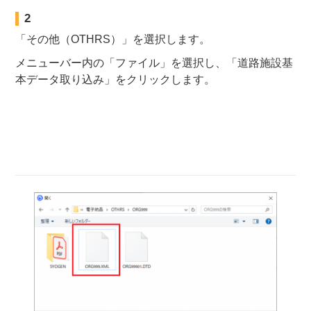
2
「その他（OTHRS）」を選択します。
メニューバー内の「ファイル」を選択し、「道路施設基
本データ取り込み」をクリックします。