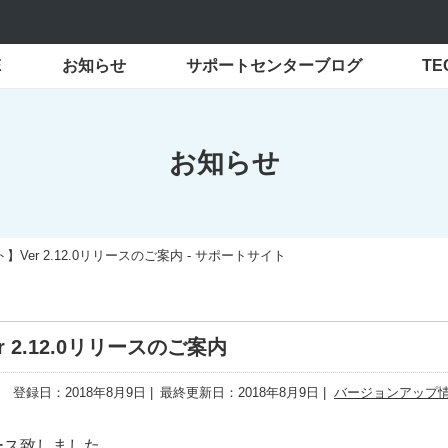
E
お知らせ
サポートセンターブログ
T
お知らせ
er 2.12.0リリースのご案内 - サポートサイト
2.12.0リリースのご案内
登録日：2018年8月9日
最終更新日：2018年8月9日
バージョンアップ
リース致しました。