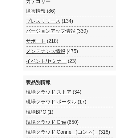
カテゴリー
障害情報
(86)
プレスリリース
(134)
バージョンアップ情報
(330)
サポート
(218)
メンテナンス情報
(475)
イベント/セミナー
(23)
製品別情報
現場クラウド ストア
(34)
現場クラウド ポータル
(17)
現場BPO
(1)
現場クラウド One
(650)
現場クラウド Conne （コンネ）
(318)