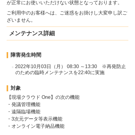
が正常にお使いいただけない状態となっております。
ご利用中のお客様へは、ご迷惑をお掛けし大変申し訳ご
ざいません。
メンテナンス詳細
障害発生時間
2022年10月03日（月） 08:30 ～13:30 ※再発防止
のための臨時メンテナンスを22:40に実施
対象
【現場クラウド One】の次の機能
・発議管理機能
・遠隔臨場機能
・3次元データ等表示機能
・オンライン電子納品機能