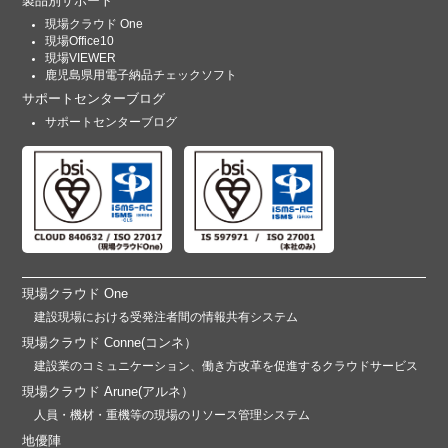
製品別サポート
現場クラウド One
現場Office10
現場VIEWER
鹿児島県用電子納品チェックソフト
サポートセンターブログ
サポートセンターブログ
現場クラウド One
建設現場における受発注者間の情報共有システム
現場クラウド Conne(コンネ）
建設業のコミュニケーション、働き方改革を促進するクラウドサービス
現場クラウド Arune(アルネ）
人員・機材・重機等の現場のリソース管理システム
地優陣