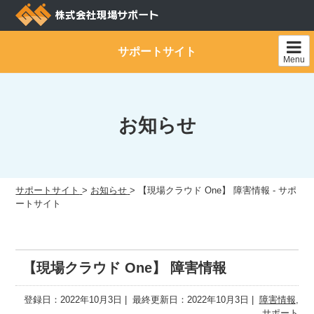
Skip
to
content
サポートサイト
Menu
お知らせ
サポートサイト
>
お知らせ
>
【現場クラウド One】 障害情報 - サポ
ートサイト
【現場クラウド One】 障害情報
登録日：2022年10月3日
最終更新日：2022年10月3日
障害情報
,
サポート