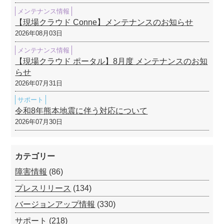
メンテナンス情報
【現場クラウド Conne】メンテナンスのお知らせ
2026年08月03日
メンテナンス情報
【現場クラウド ポータル】8月度 メンテナンスのお知
らせ
2026年07月31日
サポート
令和8年熊本地震に伴う対応について
2026年07月30日
カテゴリー
障害情報
(86)
プレスリリース
(134)
バージョンアップ情報
(330)
サポート
(218)