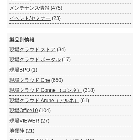
メンテナンス情報
(475)
イベント/セミナー
(23)
製品別情報
現場クラウド ストア
(34)
現場クラウド ポータル
(17)
現場BPO
(1)
現場クラウド One
(650)
現場クラウド Conne （コンネ）
(318)
現場クラウド Arune（アルネ）
(61)
現場Office10
(104)
現場VIEWER
(27)
地優陣
(21)