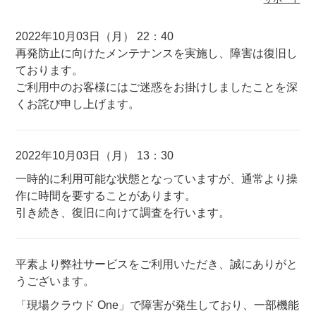
2022年10月03日（月） 22：40
再発防止に向けたメンテナンスを実施し、障害は復旧し
ております。
ご利用中のお客様にはご迷惑をお掛けしましたことを深
くお詫び申し上げます。
2022年10月03日（月） 13：30
一時的に利用可能な状態となっていますが、通常より操
作に時間を要することがあります。
引き続き、復旧に向けて調査を行います。
平素より弊社サービスをご利用いただき、誠にありがと
うございます。
「現場クラウド One」で障害が発生しており、一部機能