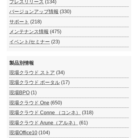
プレスリリース
(134)
バージョンアップ情報
(330)
サポート
(218)
メンテナンス情報
(475)
イベント/セミナー
(23)
製品別情報
現場クラウド ストア
(34)
現場クラウド ポータル
(17)
現場BPO
(1)
現場クラウド One
(650)
現場クラウド Conne （コンネ）
(318)
現場クラウド Arune（アルネ）
(61)
現場Office10
(104)