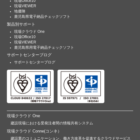
現場Office10
現場VIEWER
地優陣
鹿児島県電子納品チェックソフト
製品別サポート
現場クラウド One
現場Office10
現場VIEWER
鹿児島県用電子納品チェックソフト
サポートセンターブログ
サポートセンターブログ
現場クラウド One
建設現場における受発注者間の情報共有システム
現場クラウド Conne(コンネ）
建設業のコミュニケーション、働き方改革を促進するクラウドサービス