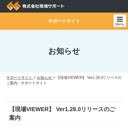
Skip
to
content
サポートサイト
Menu
お知らせ
サポートサイト
>
お知らせ
>
【現場VIEWER】 Ver1.28.0リリースの
ご案内 - サポートサイト
【現場VIEWER】 Ver1.28.0リリースのご
案内