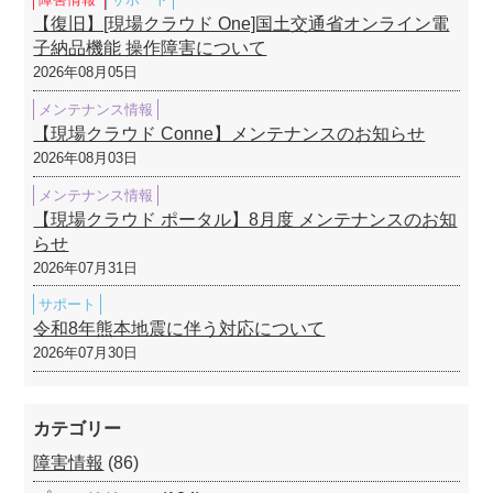
【復旧】[現場クラウド One]国土交通省オンライン電
子納品機能 操作障害について
2026年08月05日
メンテナンス情報
【現場クラウド Conne】メンテナンスのお知らせ
2026年08月03日
メンテナンス情報
【現場クラウド ポータル】8月度 メンテナンスのお知
らせ
2026年07月31日
サポート
令和8年熊本地震に伴う対応について
2026年07月30日
カテゴリー
障害情報
(86)