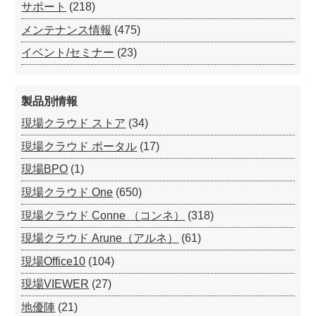
サポート
(218)
メンテナンス情報
(475)
イベント/セミナー
(23)
製品別情報
現場クラウド ストア
(34)
現場クラウド ポータル
(17)
現場BPO
(1)
現場クラウド One
(650)
現場クラウド Conne （コンネ）
(318)
現場クラウド Arune（アルネ）
(61)
現場Office10
(104)
現場VIEWER
(27)
地優陣
(21)