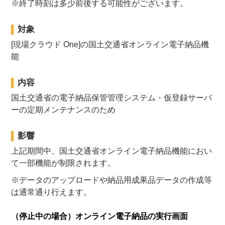
※終了時刻は多少前後する可能性がございます。
対象
[現場クラウド One]の国土交通省オンライン電子納品機
能
内容
国土交通省の電子納品保管管理システム・仮登録サーバ
ーの定期メンテナンスのため
影響
上記期間中、国土交通省オンライン電子納品機能におい
て一部機能が制限されます。
※データのアップロードや納品用成果品データの作成等
は通常通り行えます。
（停止中の場合）オンライン電子納品の実行画面