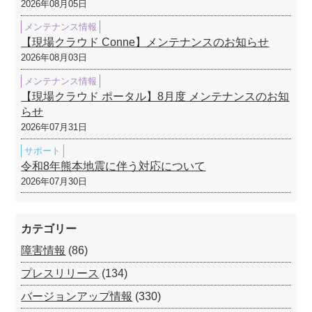
2026年08月05日
メンテナンス情報
【現場クラウド Conne】メンテナンスのお知らせ
2026年08月03日
メンテナンス情報
【現場クラウド ポータル】8月度 メンテナンスのお知
らせ
2026年07月31日
サポート
令和8年熊本地震に伴う対応について
2026年07月30日
カテゴリー
障害情報
(86)
プレスリリース
(134)
バージョンアップ情報
(330)