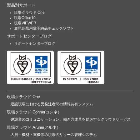
製品別サポート
現場クラウド One
現場Office10
現場VIEWER
鹿児島県用電子納品チェックソフト
サポートセンターブログ
サポートセンターブログ
現場クラウド One
建設現場における受発注者間の情報共有システム
現場クラウド Conne(コンネ）
建設業のコミュニケーション、働き方改革を促進するクラウドサービス
現場クラウド Arune(アルネ）
人員・機材・重機等の現場のリソース管理システム