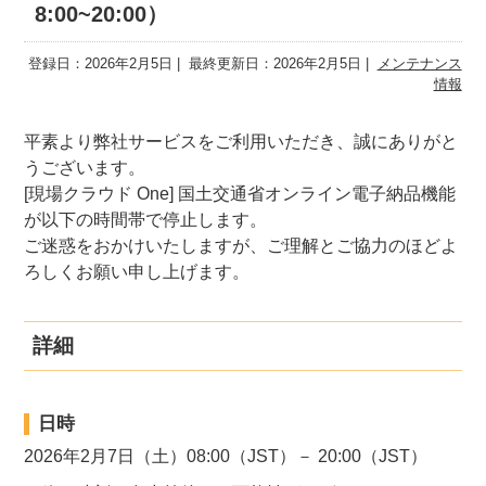
8:00~20:00）
登録日：2026年2月5日
最終更新日：2026年2月5日
メンテナンス
情報
平素より弊社サービスをご利用いただき、誠にありがと
うございます。
[現場クラウド One] 国土交通省オンライン電子納品機能
が以下の時間帯で停止します。
ご迷惑をおかけいたしますが、ご理解とご協力のほどよ
ろしくお願い申し上げます。
詳細
日時
2026年2月7日（土）08:00（JST）－ 20:00（JST）