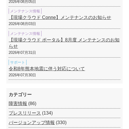
2026年08月05日
メンテナンス情報
【現場クラウド Conne】メンテナンスのお知らせ
2026年08月03日
メンテナンス情報
【現場クラウド ポータル】8月度 メンテナンスのお知
らせ
2026年07月31日
サポート
令和8年熊本地震に伴う対応について
2026年07月30日
カテゴリー
障害情報
(86)
プレスリリース
(134)
バージョンアップ情報
(330)