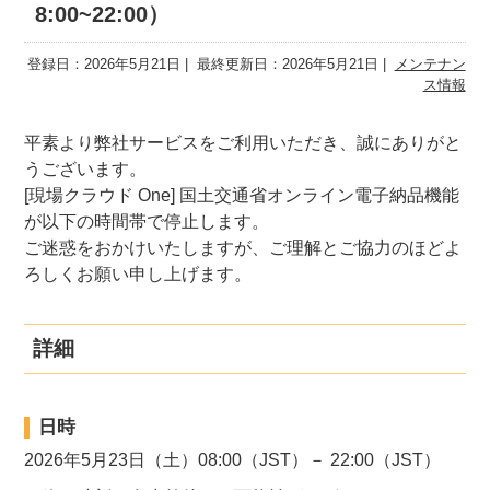
8:00~22:00）
登録日：2026年5月21日
最終更新日：2026年5月21日
メンテナン
ス情報
平素より弊社サービスをご利用いただき、誠にありがと
うございます。
[現場クラウド One] 国土交通省オンライン電子納品機能
が以下の時間帯で停止します。
ご迷惑をおかけいたしますが、ご理解とご協力のほどよ
ろしくお願い申し上げます。
詳細
日時
2026年5月23日（土）08:00（JST）－ 22:00（JST）