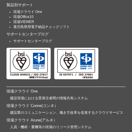
製品別サポート
現場クラウド One
現場Office10
現場VIEWER
鹿児島県用電子納品チェックソフト
サポートセンターブログ
サポートセンターブログ
現場クラウド One
建設現場における受発注者間の情報共有システム
現場クラウド Conne(コンネ）
建設業のコミュニケーション、働き方改革を促進するクラウドサービス
現場クラウド Arune(アルネ）
人員・機材・重機等の現場のリソース管理システム