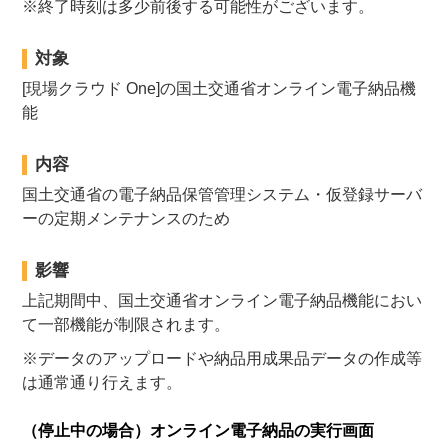
※終了時刻は多少前後する可能性がございます。
対象
[現場クラウド One]の国土交通省オンライン電子納品機
能
内容
国土交通省の電子納品保管管理システム・仮登録サーバ
ーの定期メンテナンスのため
影響
上記期間中、国土交通省オンライン電子納品機能におい
て一部機能が制限されます。
※データのアップロードや納品用成果品データの作成等
は通常通り行えます。
（停止中の場合）オンライン電子納品の実行画面