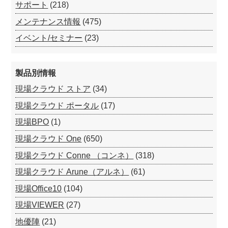
サポート
(218)
メンテナンス情報
(475)
イベント/セミナー
(23)
製品別情報
現場クラウド ストア
(34)
現場クラウド ポータル
(17)
現場BPO
(1)
現場クラウド One
(650)
現場クラウド Conne （コンネ）
(318)
現場クラウド Arune（アルネ）
(61)
現場Office10
(104)
現場VIEWER
(27)
地優陣
(21)