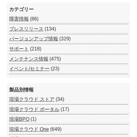
カテゴリー
障害情報
(86)
プレスリリース
(134)
バージョンアップ情報
(329)
サポート
(218)
メンテナンス情報
(475)
イベント/セミナー
(23)
製品別情報
現場クラウド ストア
(34)
現場クラウド ポータル
(17)
現場BPO
(1)
現場クラウド One
(649)