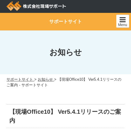
Skip
to
content
サポートサイト
Menu
お知らせ
サポートサイト
>
お知らせ
>
【現場Office10】 Ver5.4.1リリースの
ご案内 - サポートサイト
【現場Office10】 Ver5.4.1リリースのご案
内