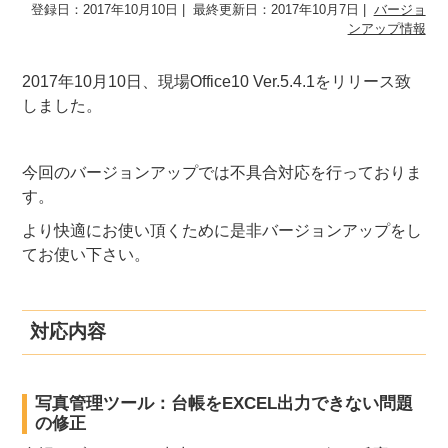
登録日：2017年10月10日
最終更新日：2017年10月7日
バージョ
ンアップ情報
2017年10月10日、現場Office10 Ver.5.4.1をリリース致
しました。
今回のバージョンアップでは不具合対応を行っておりま
す。
より快適にお使い頂くために是非バージョンアップをし
てお使い下さい。
対応内容
写真管理ツール：台帳をEXCEL出力できない問題
の修正