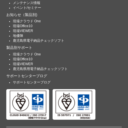
メンテナンス情報
イベント/セミナー
お知らせ
（製品別)
現場クラウド One
現場Office10
現場VIEWER
地優陣
鹿児島県電子納品チェックソフト
製品別サポート
現場クラウド One
現場Office10
現場VIEWER
鹿児島県用電子納品チェックソフト
サポートセンターブログ
サポートセンターブログ