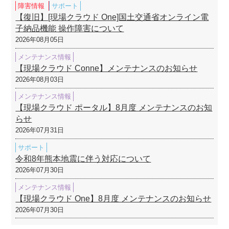
障害情報
サポート
【復旧】[現場クラウド One]国土交通省オンライン電
子納品機能 操作障害について
2026年08月05日
メンテナンス情報
【現場クラウド Conne】メンテナンスのお知らせ
2026年08月03日
メンテナンス情報
【現場クラウド ポータル】8月度 メンテナンスのお知
らせ
2026年07月31日
サポート
令和8年熊本地震に伴う対応について
2026年07月30日
メンテナンス情報
【現場クラウド One】8月度 メンテナンスのお知らせ
2026年07月30日