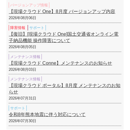
バージョンアップ情報
【現場クラウド One】8月度 バージョンアップ内容
2026年08月06日
障害情報
サポート
【復旧】[現場クラウド One]国土交通省オンライン電
子納品機能 操作障害について
2026年08月05日
メンテナンス情報
【現場クラウド Conne】メンテナンスのお知らせ
2026年08月03日
メンテナンス情報
【現場クラウド ポータル】8月度 メンテナンスのお知
らせ
2026年07月31日
サポート
令和8年熊本地震に伴う対応について
2026年07月30日