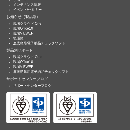
メンテナンス情報
イベント/セミナー
お知らせ
（製品別)
現場クラウド One
現場Office10
現場VIEWER
地優陣
鹿児島県電子納品チェックソフト
製品別サポート
現場クラウド One
現場Office10
現場VIEWER
鹿児島県用電子納品チェックソフト
サポートセンターブログ
サポートセンターブログ