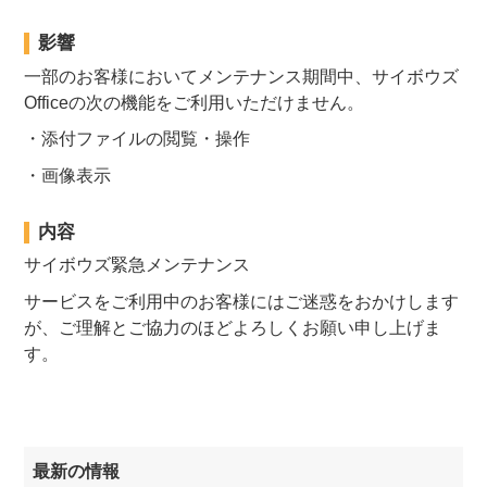
影響
一部のお客様においてメンテナンス期間中、サイボウズ
Officeの次の機能をご利用いただけません。
・添付ファイルの閲覧・操作
・画像表示
内容
サイボウズ緊急メンテナンス
サービスをご利用中のお客様にはご迷惑をおかけします
が、ご理解とご協力のほどよろしくお願い申し上げま
す。
最新の情報