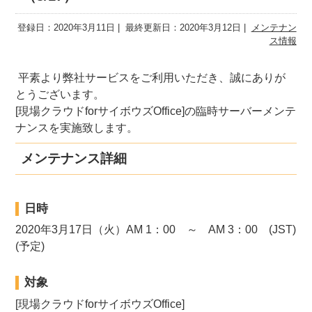
登録日：2020年3月11日
最終更新日：2020年3月12日
メンテナン
ス情報
平素より弊社サービスをご利用いただき、誠にありが
とうございます。
[現場クラウドforサイボウズOffice]の臨時サーバーメンテ
ナンスを実施致します。
メンテナンス詳細
日時
2020年3月17日（火）AM 1：00 ～ AM 3：00 (JST)
(予定)
対象
[現場クラウドforサイボウズOffice]