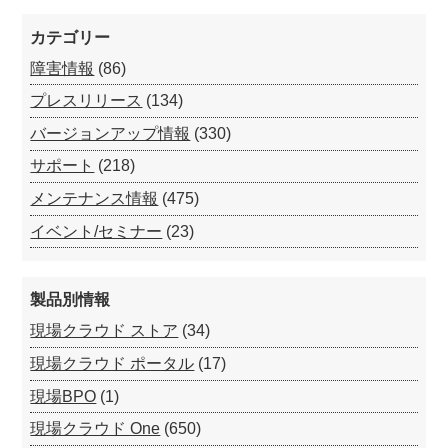
カテゴリー
障害情報
(86)
プレスリリース
(134)
バージョンアップ情報
(330)
サポート
(218)
メンテナンス情報
(475)
イベント/セミナー
(23)
製品別情報
現場クラウド ストア
(34)
現場クラウド ポータル
(17)
現場BPO
(1)
現場クラウド One
(650)