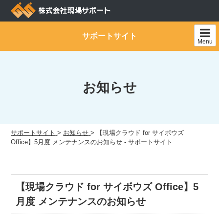
Skip
to
content
サポートサイト
Menu
お知らせ
サポートサイト
>
お知らせ
>
【現場クラウド for サイボウズ
Office】5月度 メンテナンスのお知らせ - サポートサイト
【現場クラウド for サイボウズ Office】5
月度 メンテナンスのお知らせ