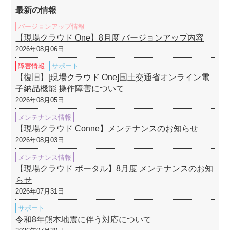
最新の情報
バージョンアップ情報
【現場クラウド One】8月度 バージョンアップ内容
2026年08月06日
障害情報
サポート
【復旧】[現場クラウド One]国土交通省オンライン電
子納品機能 操作障害について
2026年08月05日
メンテナンス情報
【現場クラウド Conne】メンテナンスのお知らせ
2026年08月03日
メンテナンス情報
【現場クラウド ポータル】8月度 メンテナンスのお知
らせ
2026年07月31日
サポート
令和8年熊本地震に伴う対応について