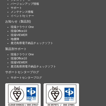
バージョンアップ情報
サポート
メンテナンス情報
イベント/セミナー
お知らせ
（製品別)
現場クラウド One
現場Office10
現場VIEWER
地優陣
鹿児島県電子納品チェックソフト
製品別サポート
現場クラウド One
現場Office10
現場VIEWER
鹿児島県用電子納品チェックソフト
サポートセンターブログ
サポートセンターブログ