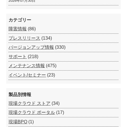
2026年07月30日
カテゴリー
障害情報
(86)
プレスリリース
(134)
バージョンアップ情報
(330)
サポート
(218)
メンテナンス情報
(475)
イベント/セミナー
(23)
製品別情報
現場クラウド ストア
(34)
現場クラウド ポータル
(17)
現場BPO
(1)