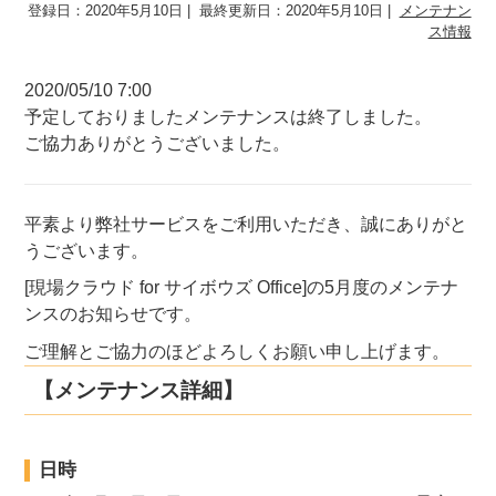
登録日：2020年5月10日
最終更新日：2020年5月10日
メンテナン
ス情報
2020/05/10 7:00
予定しておりましたメンテナンスは終了しました。
ご協力ありがとうございました。
平素より弊社サービスをご利用いただき、誠にありがと
うございます。
[現場クラウド for サイボウズ Office]の5月度のメンテナ
ンスのお知らせです。
ご理解とご協力のほどよろしくお願い申し上げます。
【メンテナンス詳細】
日時