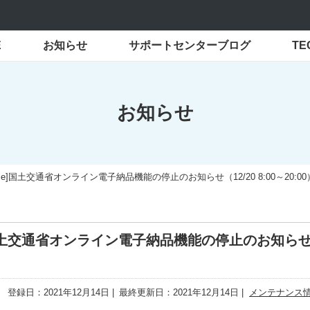
E
お知らせ
サポートセンターブログ
T
お知らせ
fice]国土交通省オンライン電子納品機能の停止のお知らせ（12/20 8:00～20:0
ice]国土交通省オンライン電子納品機能の停止のお知ら
登録日：2021年12月14日
最終更新日：2021年12月14日
メンテナンス