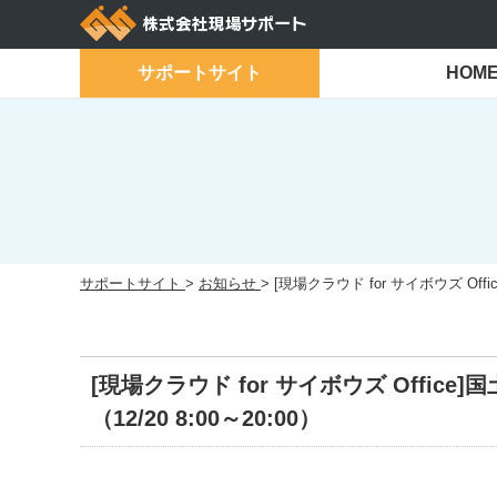
Skip
to
content
サポートサイト
HOM
サポートサイト
>
お知らせ
>
[現場クラウド for サイボウズ Of
[現場クラウド for サイボウズ Off
（12/20 8:00～20:00）