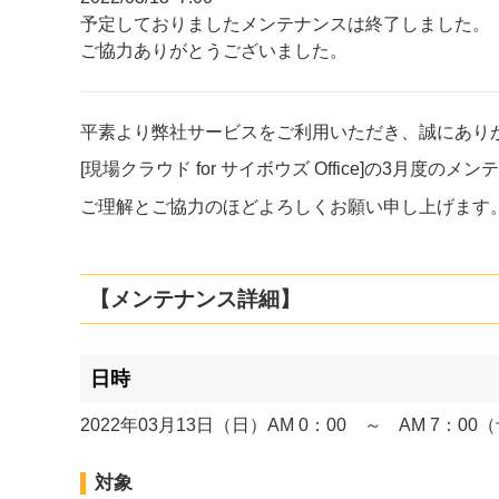
予定しておりましたメンテナンスは終了しました。
ご協力ありがとうございました。
平素より弊社サービスをご利用いただき、誠にあり
[現場クラウド for サイボウズ Office]の3月度
ご理解とご協力のほどよろしくお願い申し上げます
【メンテナンス詳細】
日時
2022年03月13日（日）AM 0：00 ～ AM 7：00
対象