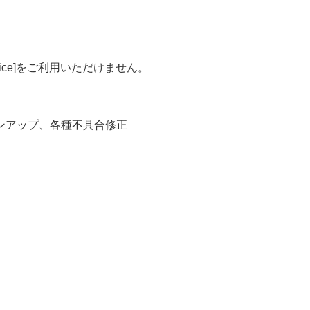
fice]をご利用いただけません。
ンアップ、各種不具合修正