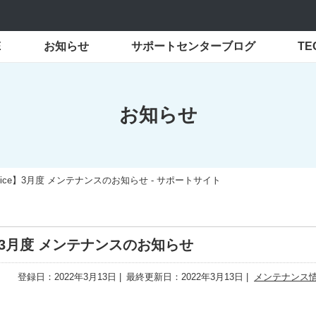
E
お知らせ
サポートセンターブログ
T
お知らせ
ffice】3月度 メンテナンスのお知らせ - サポートサイト
ce】3月度 メンテナンスのお知らせ
登録日：2022年3月13日
最終更新日：2022年3月13日
メンテナンス