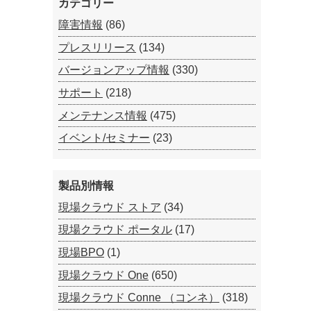
カテゴリー
障害情報
(86)
プレスリリース
(134)
バージョンアップ情報
(330)
サポート
(218)
メンテナンス情報
(475)
イベント/セミナー
(23)
製品別情報
現場クラウド ストア
(34)
現場クラウド ポータル
(17)
現場BPO
(1)
現場クラウド One
(650)
現場クラウド Conne （コンネ）
(318)