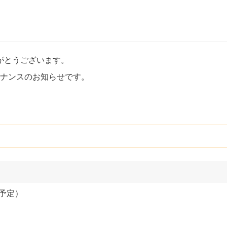
がとうございます。
のメンテナンスのお知らせです。
。
（予定）