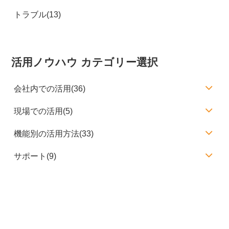
トラブル(13)
活用ノウハウ カテゴリー選択
会社内での活用(36)
現場での活用(5)
機能別の活用方法(33)
サポート(9)