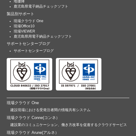
地優陣
鹿児島県電子納品チェックソフト
製品別サポート
現場クラウド One
現場Office10
現場VIEWER
鹿児島県用電子納品チェックソフト
サポートセンターブログ
サポートセンターブログ
現場クラウド One
建設現場における受発注者間の情報共有システム
現場クラウド Conne(コンネ）
建設業のコミュニケーション、働き方改革を促進するクラウドサービス
現場クラウド Arune(アルネ）