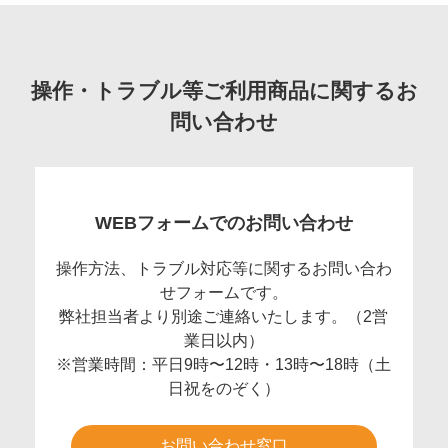
操作・トラブル等ご利用商品に関するお
問い合わせ
WEBフォームでのお問い合わせ
操作方法、トラブル対応等に関するお問い合わ
せフォームです。
弊社担当者より別途ご連絡いたします。（2営
業日以内）
※営業時間：平日9時〜12時・13時〜18時（土
日祝をのぞく）
お問い合わせ窓口