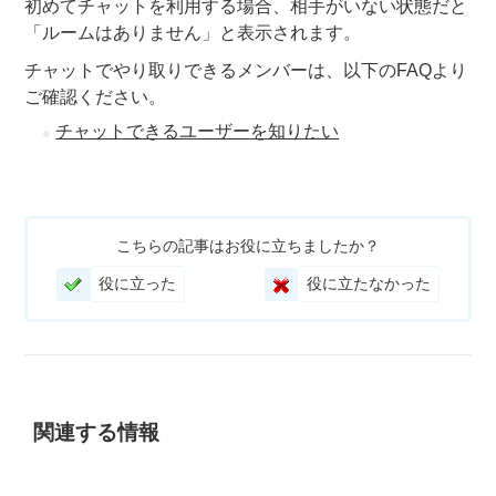
初めてチャットを利用する場合、相手がいない状態だと
「ルームはありません」と表示されます。
チャットでやり取りできるメンバーは、以下のFAQより
ご確認ください。
チャットできるユーザーを知りたい
こちらの記事はお役に立ちましたか？
役に立った
役に立たなかった
関連する情報