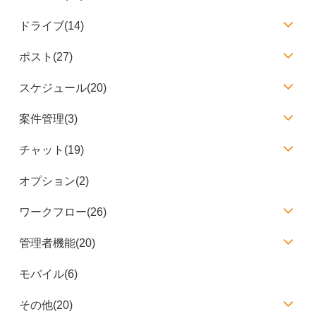
ドライブ(14)
ポスト(27)
スケジュール(20)
案件管理(3)
チャット(19)
オプション(2)
ワークフロー(26)
管理者機能(20)
モバイル(6)
その他(20)