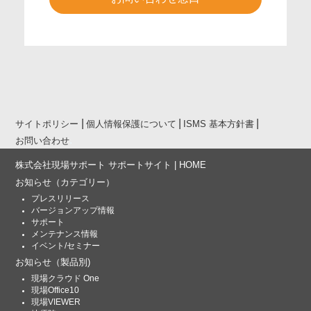
サイトポリシー
個人情報保護について
ISMS 基本方針書
お問い合わせ
株式会社現場サポート サポートサイト | HOME
お知らせ
（カテゴリー）
プレスリリース
バージョンアップ情報
サポート
メンテナンス情報
イベント/セミナー
お知らせ
（製品別)
現場クラウド One
現場Office10
現場VIEWER