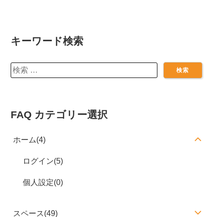
キーワード検索
検
索:
FAQ カテゴリー選択
ホーム(4)
ログイン(5)
個人設定(0)
スペース(49)