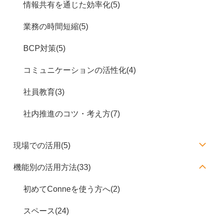
情報共有を通じた効率化(5)
業務の時間短縮(5)
BCP対策(5)
コミュニケーションの活性化(4)
社員教育(3)
社内推進のコツ・考え方(7)
現場での活用(5)
機能別の活用方法(33)
初めてConneを使う方へ(2)
スペース(24)