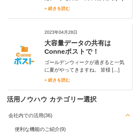
» 続きを読む
2023年04月28日
大容量データの共有は
Conneポストで！
ゴールデンウィークが過ぎると一気
に夏がやってきますね。 皆様 […]
» 続きを読む
活用ノウハウ カテゴリー選択
会社内での活用(36)
便利な機能のご紹介(9)