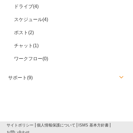
ドライブ(4)
スケジュール(4)
ポスト(2)
チャット(1)
ワークフロー(0)
サポート(9)
サイトポリシー
個人情報保護について
ISMS 基本方針書
お問い合わせ