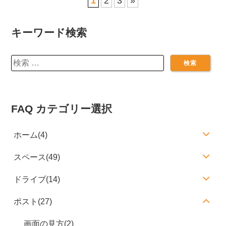
1
2
3
»
キーワード検索
検
索:
FAQ カテゴリー選択
ホーム(4)
スペース(49)
ドライブ(14)
ポスト(27)
画面の見方(2)