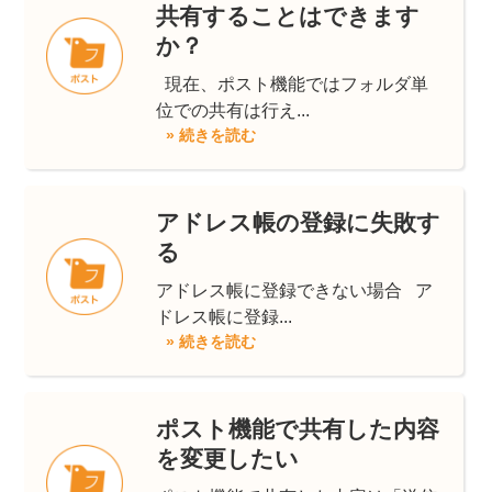
共有することはできます
か？
現在、ポスト機能ではフォルダ単
位での共有は行え...
» 続きを読む
アドレス帳の登録に失敗す
る
アドレス帳に登録できない場合 ア
ドレス帳に登録...
» 続きを読む
ポスト機能で共有した内容
を変更したい