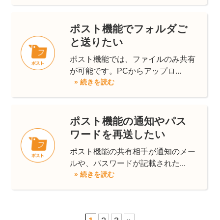
ポスト機能でフォルダご
と送りたい
ポスト機能では、ファイルのみ共有
が可能です。PCからアップロ...
» 続きを読む
ポスト機能の通知やパス
ワードを再送したい
ポスト機能の共有相手が通知のメー
ルや、パスワードが記載された...
» 続きを読む