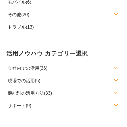
モバイル(6)
その他(20)
トラブル(13)
活用ノウハウ カテゴリー選択
会社内での活用(36)
現場での活用(5)
機能別の活用方法(33)
サポート(9)