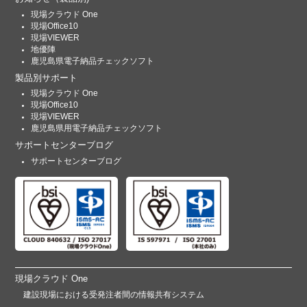
現場クラウド One
現場Office10
現場VIEWER
地優陣
鹿児島県電子納品チェックソフト
製品別サポート
現場クラウド One
現場Office10
現場VIEWER
鹿児島県用電子納品チェックソフト
サポートセンターブログ
サポートセンターブログ
現場クラウド One
建設現場における受発注者間の情報共有システム