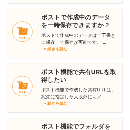
ポストで作成中のデータ
を一時保存できますか？
ポストで作成中のデータは「下書き
に保存」で保存が可能です。 ...
» 続きを読む
ポスト機能で共有URLを取
得したい
ポスト機能で作成した共有URLは、
宛先に指定した人以外にもメ...
» 続きを読む
ポスト機能でフォルダを