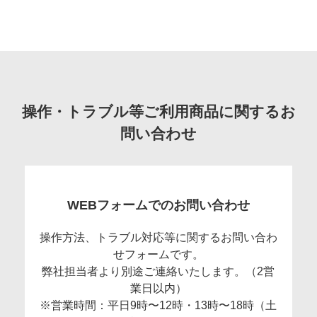
操作・トラブル等ご利用商品に関するお
問い合わせ
WEBフォームでのお問い合わせ
操作方法、トラブル対応等に関するお問い合わ
せフォームです。
弊社担当者より別途ご連絡いたします。（2営
業日以内）
※営業時間：平日9時〜12時・13時〜18時（土