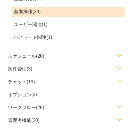
基本操作(24)
ユーザー関連(1)
パスワード関連(1)
スケジュール(20)
案件管理(3)
チャット(19)
オプション(2)
ワークフロー(26)
管理者機能(20)