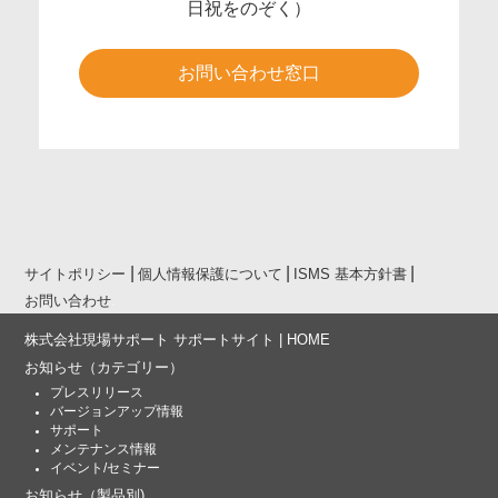
日祝をのぞく）
お問い合わせ窓口
サイトポリシー
個人情報保護について
ISMS 基本方針書
お問い合わせ
株式会社現場サポート サポートサイト | HOME
お知らせ
（カテゴリー）
プレスリリース
バージョンアップ情報
サポート
メンテナンス情報
イベント/セミナー
お知らせ
（製品別)