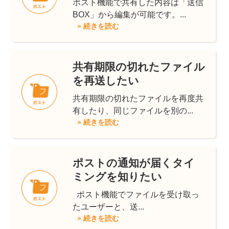
ポスト機能で共有した内容は「送信
BOX」から編集が可能です。...
» 続きを読む
共有期限の切れたファイル
を再送したい
共有期限の切れたファイルを再度共
有したり、同じファイルを別の...
» 続きを読む
ポストの通知が届くタイ
ミングを知りたい
ポスト機能でファイルを受け取っ
たユーザーと、送...
» 続きを読む