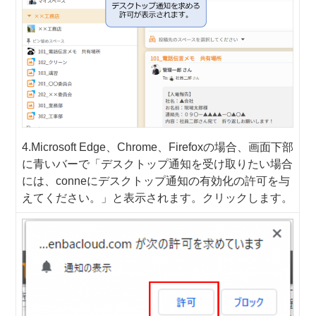
4.Microsoft Edge、Chrome、Firefoxの場合、画面下部
に青いバーで「デスクトップ通知を受け取りたい場合
には、conneにデスクトップ通知の有効化の許可を与
えてください。」と表示されます。クリックします。