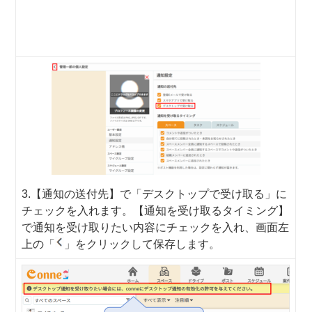
3.【通知の送付先】で「デスクトップで受け取る」に
チェックを入れます。【通知を受け取るタイミング】
で通知を受け取りたい内容にチェックを入れ、画面左
上の「
」をクリックして保存します。