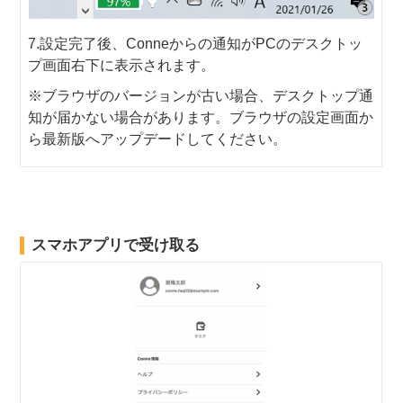
7.設定完了後、Conneからの通知がPCのデスクトッ
プ画面右下に表示されます。
※ブラウザのバージョンが古い場合、デスクトップ通
知が届かない場合があります。ブラウザの設定画面か
ら最新版へアップデードしてください。
スマホアプリで受け取る