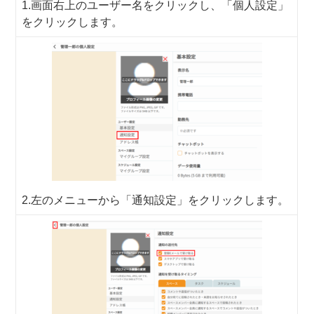
1.画面右上のユーザー名をクリックし、「個人設定」
をクリックします。
2.左のメニューから「通知設定」をクリックします。