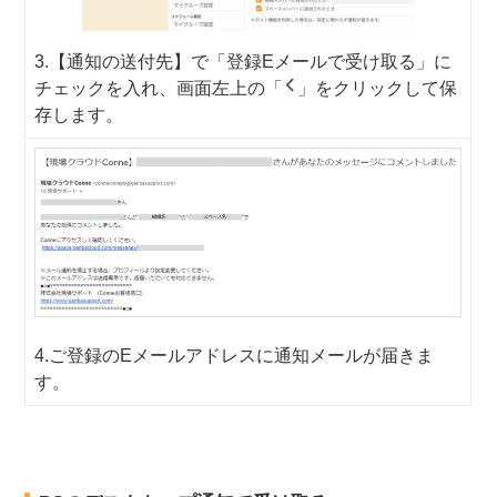
3.【通知の送付先】で「登録Eメールで受け取る」に
チェックを入れ、画面左上の「
」をクリックして保
存します。
4.ご登録のEメールアドレスに通知メールが届きま
す。