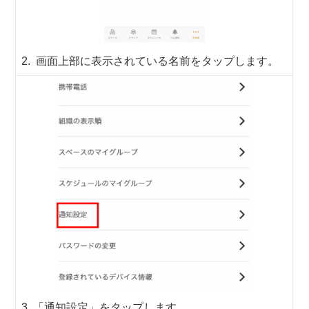
2. 画面上部に表示されている名前をタップします。
3. 「通知設定」をタップします。