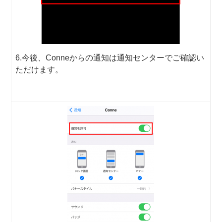
6.今後、Conneからの通知は通知センターでご確認い
ただけます。