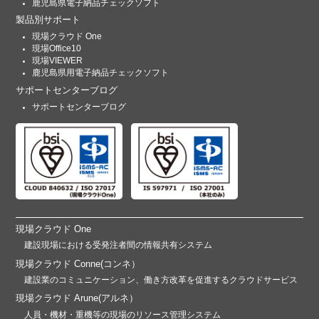
鹿児島県電子納品チェックソフト
製品別サポート
現場クラウド One
現場Office10
現場VIEWER
鹿児島県用電子納品チェックソフト
サポートセンターブログ
サポートセンターブログ
現場クラウド One
建設現場における受発注者間の情報共有システム
現場クラウド Conne(コンネ）
建設業のコミュニケーション、働き方改革を促進するクラウドサービス
現場クラウド Arune(アルネ）
人員・機材・重機等の現場のリソース管理システム