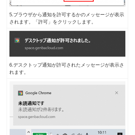
5.ブラウザから通知を許可するかのメッセージが表示
されます。「許可」をクリックします。
6.デスクトップ通知が許可されたメッセージが表示さ
れます。