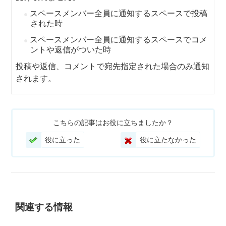
スペースメンバー全員に通知するスペースで投稿
された時
スペースメンバー全員に通知するスペースでコメ
ントや返信がついた時
投稿や返信、コメントで宛先指定された場合のみ通知
されます。
こちらの記事はお役に立ちましたか？
役に立った
役に立たなかった
関連する情報