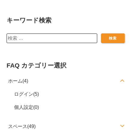
キーワード検索
検
索:
FAQ カテゴリー選択
ホーム(4)
ログイン(5)
個人設定(0)
スペース(49)