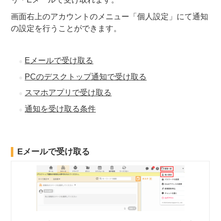
画面右上のアカウントのメニュー「個人設定」にて通知
の設定を行うことができます。
Eメールで受け取る
PCのデスクトップ通知で受け取る
スマホアプリで受け取る
通知を受け取る条件
Eメールで受け取る