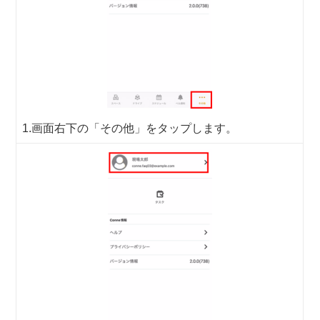
1.画面右下の「その他」をタップします。