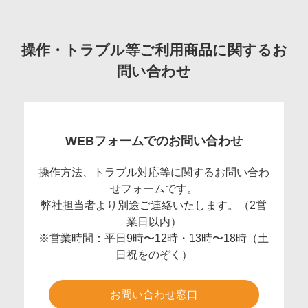
操作・トラブル等ご利用商品に関するお
問い合わせ
WEBフォームでのお問い合わせ
操作方法、トラブル対応等に関するお問い合わ
せフォームです。
弊社担当者より別途ご連絡いたします。（2営
業日以内）
※営業時間：平日9時〜12時・13時〜18時（土
日祝をのぞく）
お問い合わせ窓口