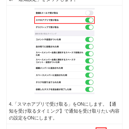
4.「スマホアプリで受け取る」をONにします。【通
知を受け取るタイミング】で通知を受け取りたい内容
の設定をONにします。