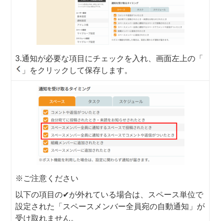
3.通知が必要な項目にチェックを入れ、画面左上の「
」をクリックして保存します。
※ご注意ください
以下の項目の✔が外れている場合は、スペース単位で
設定された「スペースメンバー全員宛の自動通知」が
受け取れません。