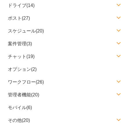
ドライブ(14)
ポスト(27)
スケジュール(20)
案件管理(3)
チャット(19)
オプション(2)
ワークフロー(26)
管理者機能(20)
モバイル(6)
その他(20)