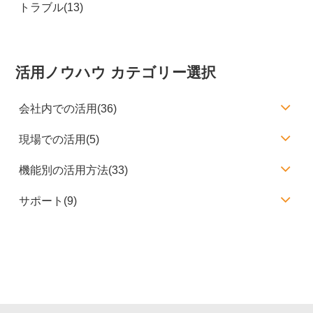
トラブル(13)
活用ノウハウ カテゴリー選択
会社内での活用(36)
現場での活用(5)
機能別の活用方法(33)
サポート(9)