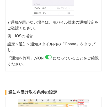
7.通知が届かない場合は、モバイル端末の通知設定を
ご確認ください。
例：iOSの場合
設定＞通知＞通知スタイル内の「Conne」をタップ
し、
「通知を許可」がON
になっていることをご確認
ください。
通知を受け取る条件の設定