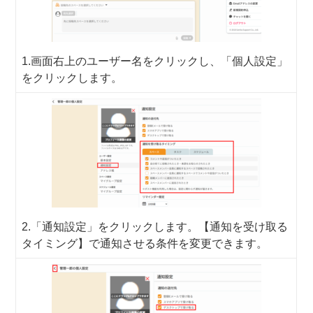
1.画面右上のユーザー名をクリックし、「個人設定」
をクリックします。
2.「通知設定」をクリックします。【通知を受け取る
タイミング】で通知させる条件を変更できます。