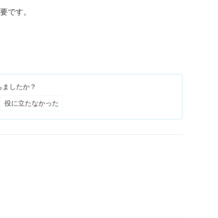
必要です。
ちましたか？
役に立たなかった