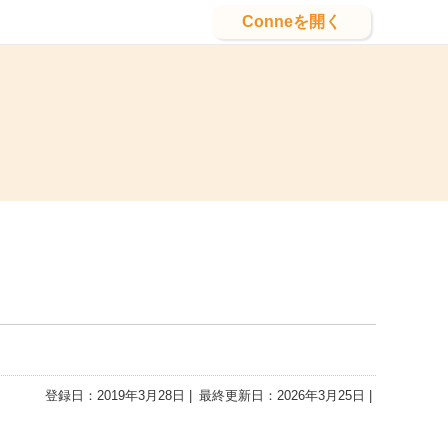
Conneを開く
登録日：2019年3月28日
最終更新日：2026年3月25日