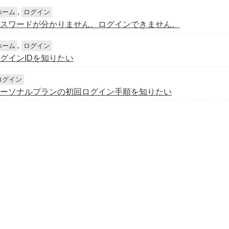
,
ホーム
ログイン
スワードが分かりません。ログインできません。
,
ホーム
ログイン
グインIDを知りたい
ログイン
ーソナルプランの初回ログイン手順を知りたい