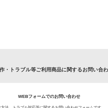
作・トラブル等ご利用商品に関するお問い合
WEBフォームでのお問い合わせ
作方法、トラブル対応等に関するお問い合わせフォームです。