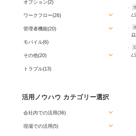
オプション(2)
パ
ワークフロー(26)
管理者機能(20)
ロ
モバイル(6)
パ
その他(20)
トラブル(13)
活用ノウハウ カテゴリー選択
会社内での活用(36)
現場での活用(5)