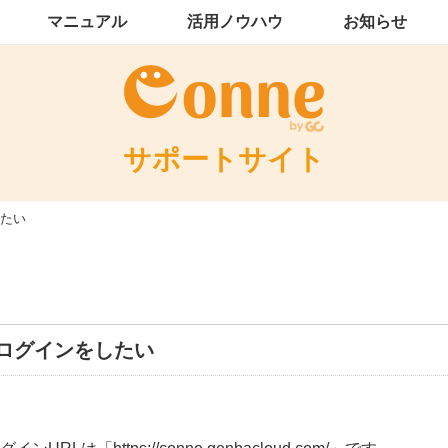
マニュアル
活用ノウハウ
お知らせ
サポートサイト
たい
ログインをしたい