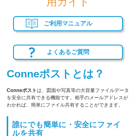
用ガイド
ご利用マニュアル
よくあるご質問
Conneポストとは？
Conneポスト
は、図面や写真等の大容量ファイルデータ
を安全に共有できる機能です。相手のメールアドレスが
わかれば、簡単にファイル共有することができます。
誰にでも簡単に・安全にファイ
ルを共有