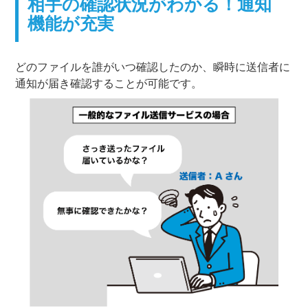
相手の確認状況がわかる！通知
機能が充実
どのファイルを誰がいつ確認したのか、瞬時に送信者に
通知が届き確認することが可能です。