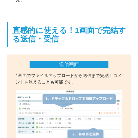
直感的に使える！1画面で完結す
る送信・受信
送信画面
1画面でファイルアップロードから送信まで完結！コメ
ントを添えることも可能です。