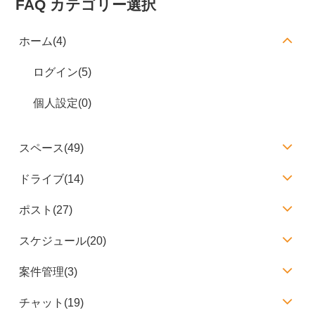
FAQ カテゴリー選択
ホーム(4)
ログイン(5)
個人設定(0)
スペース(49)
ドライブ(14)
ポスト(27)
スケジュール(20)
案件管理(3)
チャット(19)