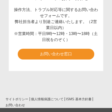
操作方法、トラブル対応等に関するお問い合わ
せフォームです。
弊社担当者より別途ご連絡いたします。（2営
業日以内）
※営業時間：平日9時〜12時・13時〜18時（土
日祝をのぞく）
お問い合わせ窓口
サイトポリシー
個人情報保護について
ISMS 基本方針書
お問い合わせ