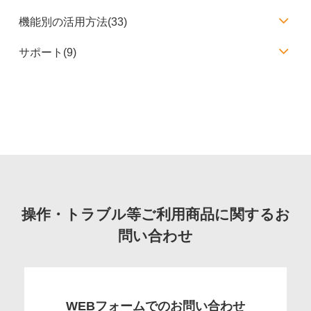
機能別の活用方法(33)
サポート(9)
操作・トラブル等ご利用商品に関するお
問い合わせ
WEBフォームでのお問い合わせ