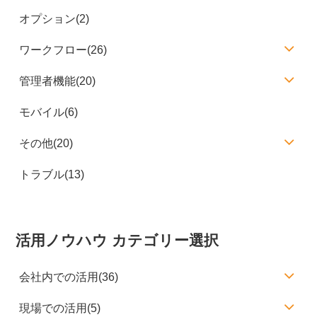
オプション(2)
ワークフロー(26)
管理者機能(20)
モバイル(6)
その他(20)
トラブル(13)
活用ノウハウ カテゴリー選択
会社内での活用(36)
現場での活用(5)