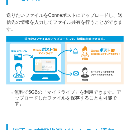
送りたいファイルをConneポストにアップロードし、送
信先の情報を入力してファイル共有を行うことができま
す。
無料で5GBの「マイドライブ」を利用できます。ア
ップロードしたファイルを保存することも可能で
す。