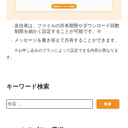
送信者は、ファイルの共有期限やダウンロード回数
制限を細かく設定することが可能です。※
メッセージを書き添えて共有することができます。
※お申し込みのプランによって設定できる内容が異なりま
す。
キーワード検索
検
索: