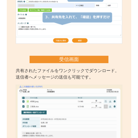
受信画面
共有されたファイルをワンクリックでダウンロード。
送信者へメッセージの送信も可能です。