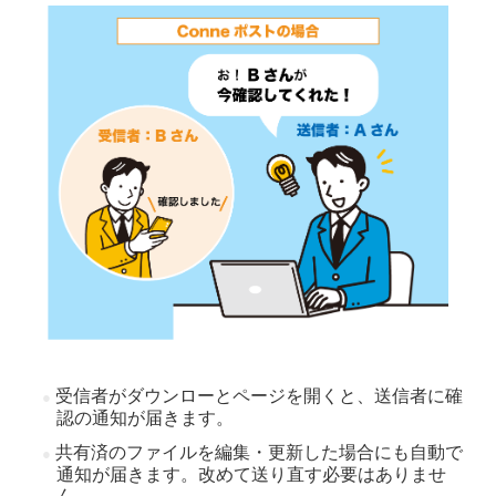
受信者がダウンローとページを開くと、送信者に確
認の通知が届きます。
共有済のファイルを編集・更新した場合にも自動で
通知が届きます。改めて送り直す必要はありませ
ん。