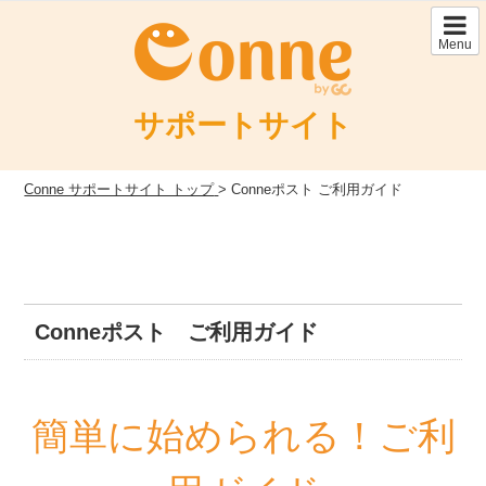
Skip
to
Menu
content
サポートサイト
Conne サポートサイト トップ
>
Conneポスト ご利用ガイド
Conneポスト ご利用ガイド
簡単に始められる！ご利