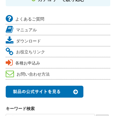
よくあるご質問
マニュアル
ダウンロード
お役立ちリンク
各種お申込み
お問い合わせ方法
キーワード検索