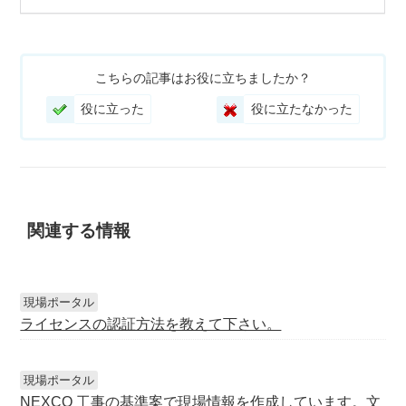
こちらの記事はお役に立ちましたか？
役に立った
役に立たなかった
関連する情報
現場ポータル
ライセンスの認証方法を教えて下さい。
現場ポータル
NEXCO 工事の基準案で現場情報を作成しています。文