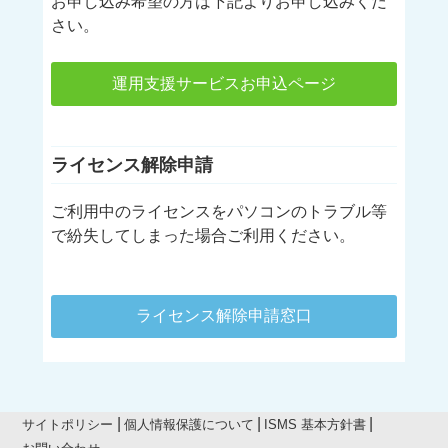
お申し込み希望の方は下記よりお申し込みくだ
さい。
運用支援サービスお申込ページ
ライセンス解除申請
ご利用中のライセンスをパソコンのトラブル等
で紛失してしまった場合ご利用ください。
ライセンス解除申請窓口
サイトポリシー
個人情報保護について
ISMS 基本方針書