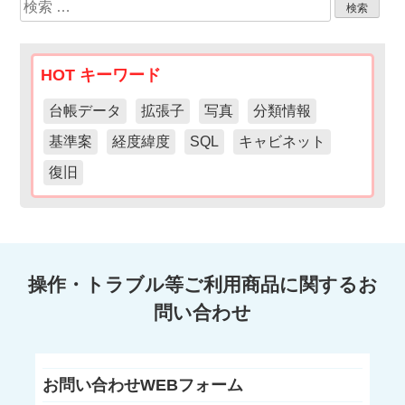
検
索:
HOT キーワード
台帳データ
拡張子
写真
分類情報
基準案
経度緯度
SQL
キャビネット
復旧
操作・トラブル等ご利用商品に関するお
問い合わせ
お問い合わせWEBフォーム