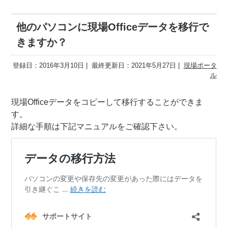
他のパソコンに現場Officeデータを移行で
きますか？
登録日：2016年3月10日
最終更新日：2021年5月27日
現場ポータ
ル
現場Officeデータをコピーして移行することができま
す。
詳細な手順は下記マニュアルをご確認下さい。