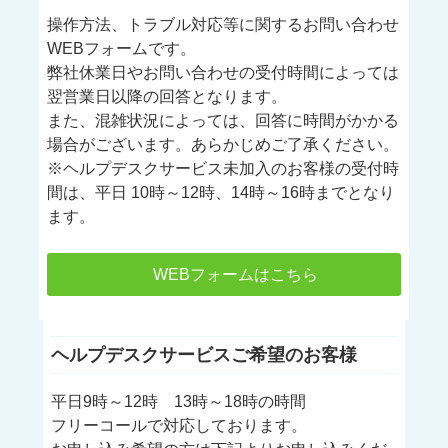
操作方法、トラブル対応等に関するお問い合わせ
WEBフォームです。
弊社休業日やお問い合わせの受付時間によっては
翌営業日以降の回答となります。
また、混雑状況によっては、回答に時間がかかる
場合がございます。あらかじめご了承ください。
※ヘルプデスクサービス未加入のお客様の受付時
間は、平日 10時～12時、14時～16時までとなり
ます。
WEBフォームはこちら
ヘルプデスクサービスご希望のお客様
平日9時～12時 13時～18時の時間
フリーコールで対応しております。