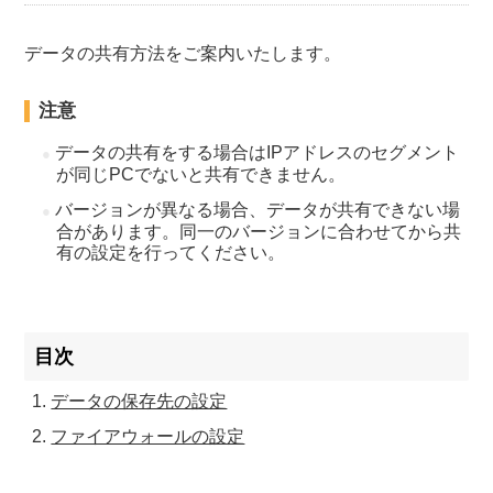
データの共有方法をご案内いたします。
注意
データの共有をする場合はIPアドレスのセグメント
が同じPCでないと共有できません。
バージョンが異なる場合、データが共有できない場
合があります。同一のバージョンに合わせてから共
有の設定を行ってください。
目次
データの保存先の設定
ファイアウォールの設定