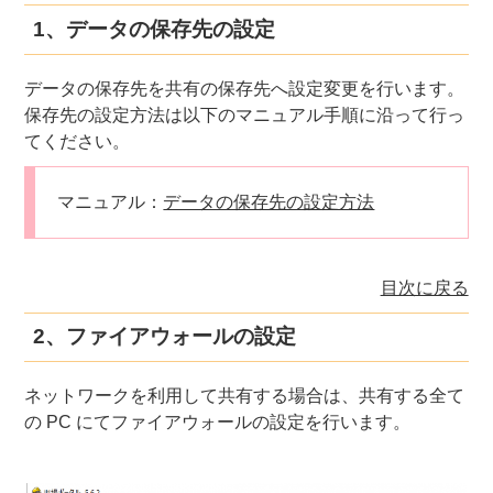
1、データの保存先の設定
データの保存先を共有の保存先へ設定変更を行います。
保存先の設定方法は以下のマニュアル手順に沿って行っ
てください。
マニュアル：
データの保存先の設定方法
目次に戻る
2、ファイアウォールの設定
ネットワークを利用して共有する場合は、共有する全て
の PC にてファイアウォールの設定を行います。