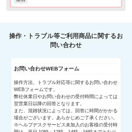
操作・トラブル等ご利用商品に関するお
問い合わせ
お問い合わせWEBフォーム
操作方法、トラブル対応等に関するお問い合わせ
WEBフォームです。
弊社休業日やお問い合わせの受付時間によっては
翌営業日以降の回答となります。
また、混雑状況によっては、回答に時間がかかる
場合がございます。あらかじめご了承ください。
※ヘルプデスクサービス未加入のお客様の受付時
間は、平日 10時～12時、14時～16時までとなり