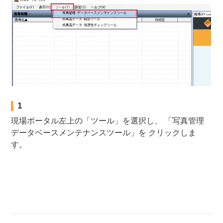
1
現場ポータル左上の「ツール」を選択し、 「写真管理
データベースメンテナンスツール」を クリックしま
す。