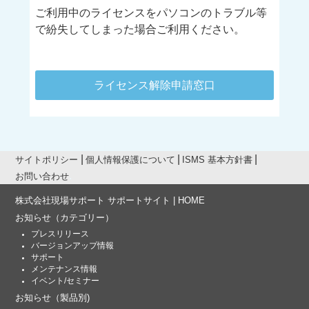
ご利用中のライセンスをパソコンのトラブル等
で紛失してしまった場合ご利用ください。
ライセンス解除申請窓口
サイトポリシー
個人情報保護について
ISMS 基本方針書
お問い合わせ
株式会社現場サポート サポートサイト | HOME
お知らせ
（カテゴリー）
プレスリリース
バージョンアップ情報
サポート
メンテナンス情報
イベント/セミナー
お知らせ
（製品別)