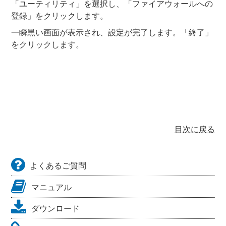
「ユーティリティ」を選択し、「ファイアウォールへの
登録」をクリックします。
一瞬黒い画面が表示され、設定が完了します。「終了」
をクリックします。
目次に戻る
よくあるご質問
マニュアル
ダウンロード