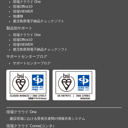
現場クラウド One
現場Office10
現場VIEWER
地優陣
鹿児島県電子納品チェックソフト
製品別サポート
現場クラウド One
現場Office10
現場VIEWER
鹿児島県用電子納品チェックソフト
サポートセンターブログ
サポートセンターブログ
現場クラウド One
建設現場における受発注者間の情報共有システム
現場クラウド Conne(コンネ）