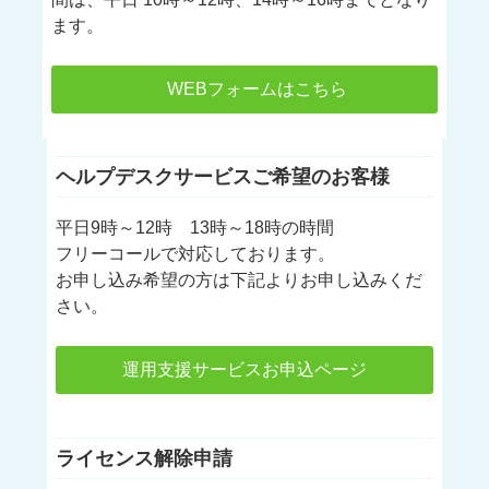
ます。
WEBフォームはこちら
ヘルプデスクサービスご希望のお客様
平日9時～12時 13時～18時の時間
フリーコールで対応しております。
お申し込み希望の方は下記よりお申し込みくだ
さい。
運用支援サービスお申込ページ
ライセンス解除申請