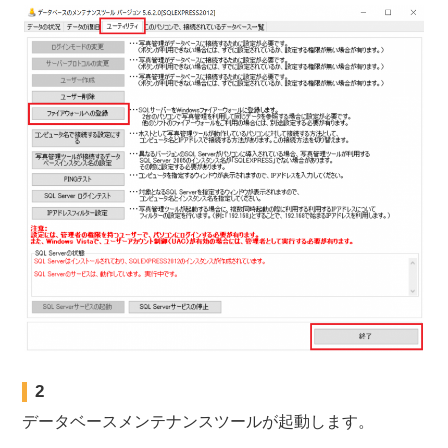
2
データベースメンテナンスツールが起動します。