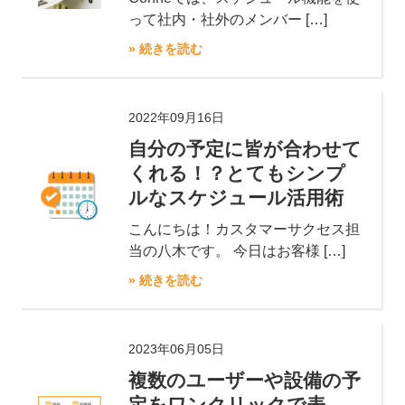
って社内・社外のメンバー […]
» 続きを読む
2022年09月16日
自分の予定に皆が合わせて
くれる！？とてもシンプ
ルなスケジュール活用術
こんにちは！カスタマーサクセス担
当の八木です。 今日はお客様 […]
» 続きを読む
2023年06月05日
複数のユーザーや設備の予
定をワンクリックで表