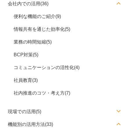
会社内での活用(36)
便利な機能のご紹介(9)
情報共有を通じた効率化(5)
業務の時間短縮(5)
BCP対策(5)
コミュニケーションの活性化(4)
社員教育(3)
社内推進のコツ・考え方(7)
現場での活用(5)
機能別の活用方法(33)