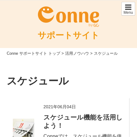
Skip
to
Menu
content
サポートサイト
Conne サポートサイト トップ
>
活用ノウハウ
>
スケジュール
スケジュール
2021年06月04日
スケジュール機能を活用し
よう！
Conneでは、スケジュール機能を使