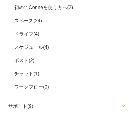
初めてConneを使う方へ(2)
スペース(24)
ドライブ(4)
スケジュール(4)
ポスト(2)
チャット(1)
ワークフロー(0)
サポート(9)