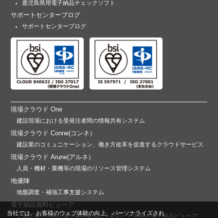
鹿児島県用電子納品チェックソフト
サポートセンターブログ
サポートセンターブログ
現場クラウド One
建設現場における受発注者間の情報共有システム
現場クラウド Conne(コンネ）
建設業のコミュニケーション、働き方改革を促進するクラウドサービス
現場クラウド Arune(アルネ）
人員・機材・重機等の現場のリソース管理システム
地優陣
地盤調査・補強工事支援システム
電子納品無料ビューア
当社では、お客様のウェブ体験の向上、パーソナライズされ
土木工事や営繕の電子納品要領にも対応した無料の電子納品ビューア