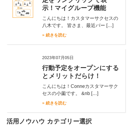
示！マイグループ機能
こんにちは！カスタマーサクセスの
八木です。 皆さま、最近バー […]
» 続きを読む
2023年07月05日
行動予定をオープンにする
とメリットだらけ！
こんにちは！Conneカスタマーサク
セスの小薗です。 &nb […]
» 続きを読む
活用ノウハウ カテゴリー選択