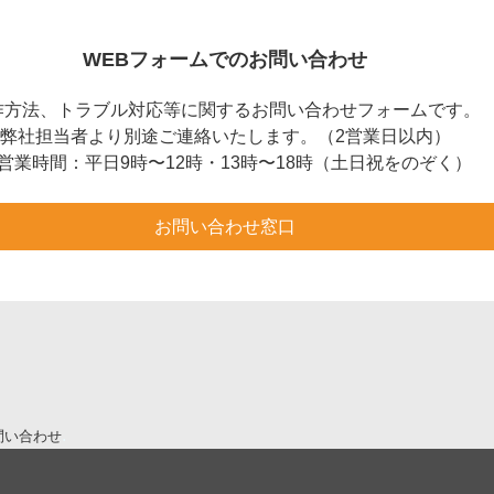
WEBフォームでのお問い合わせ
作方法、トラブル対応等に関するお問い合わせフォームです。
弊社担当者より別途ご連絡いたします。（2営業日以内）
営業時間：平日9時〜12時・13時〜18時（土日祝をのぞく）
お問い合わせ窓口
問い合わせ