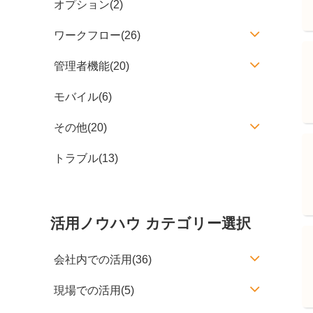
オプション(2)
ワークフロー(26)
管理者機能(20)
モバイル(6)
その他(20)
トラブル(13)
活用ノウハウ カテゴリー選択
会社内での活用(36)
現場での活用(5)