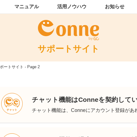
マニュアル
活用ノウハウ
お知らせ
サポートサイト
ポートサイト - Page 2
チャット機能はConneを契約して
チャット機能は、Conneにアカウント登録があれ