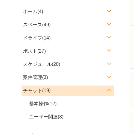
ホーム(4)
スペース(49)
ドライブ(14)
ポスト(27)
スケジュール(20)
案件管理(3)
チャット(19)
基本操作(12)
ユーザー関連(8)