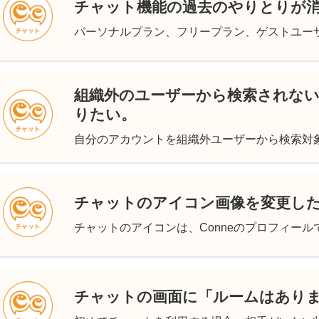
チャット機能の過去のやりとりが
パーソナルプラン、フリープラン、ゲストユーザー
組織外のユーザーから検索されな
りたい。
自分のアカウントを組織外ユーザーから検索対象に
チャットのアイコン画像を変更し
チャットのアイコンは、Conneのプロフィールで
チャットの画面に「ルームはあり