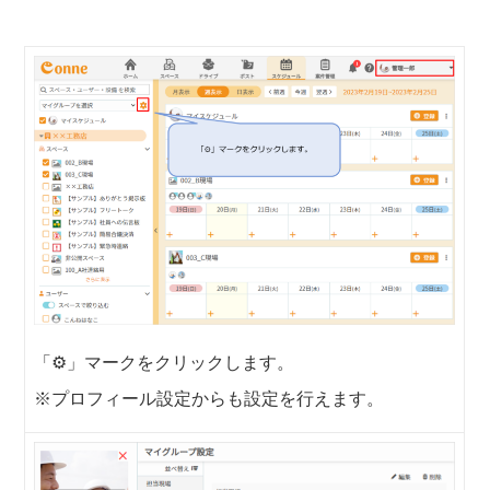
「⚙」マークをクリックします。
※プロフィール設定からも設定を行えます。