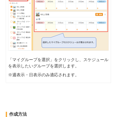
「マイグループを選択」をクリックし、スケジュール
を表示したいグループを選択します。
※週表示・日表示のみ適応されます。
作成方法