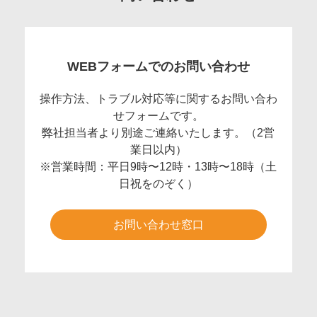
WEBフォームでのお問い合わせ
操作方法、トラブル対応等に関するお問い合わ
せフォームです。
弊社担当者より別途ご連絡いたします。（2営
業日以内）
※営業時間：平日9時〜12時・13時〜18時（土
日祝をのぞく）
お問い合わせ窓口