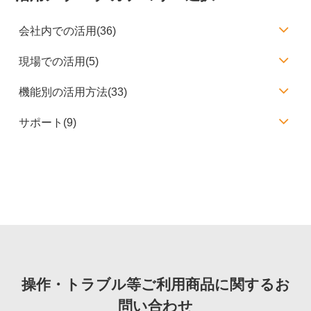
会社内での活用(36)
現場での活用(5)
機能別の活用方法(33)
サポート(9)
操作・トラブル等ご利用商品に関するお
問い合わせ