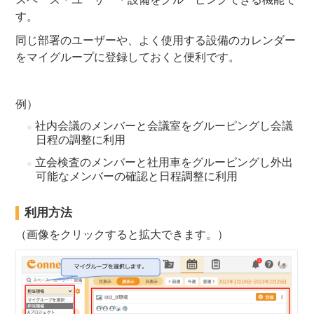
す。
同じ部署のユーザーや、よく使用する設備のカレンダー
をマイグループに登録しておくと便利です。
例）
社内会議のメンバーと会議室をグルーピングし会議
日程の調整に利用
立会検査のメンバーと社用車をグルーピングし外出
可能なメンバーの確認と日程調整に利用
利用方法
（画像をクリックすると拡大できます。）