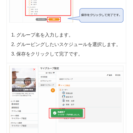
グループ名を入力します。
グルーピングしたいスケジュールを選択します。
保存をクリックして完了です。