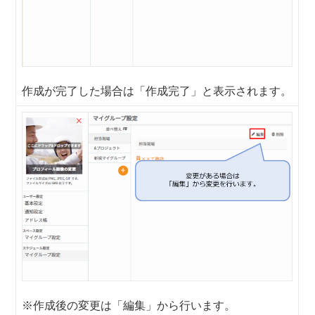
作成が完了した場合は「作成完了」と表示されます。
※作成後の変更は「編集」から行います。