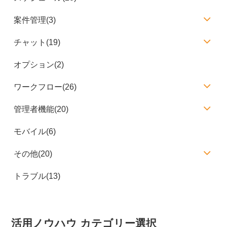
案件管理(3)
チャット(19)
オプション(2)
ワークフロー(26)
管理者機能(20)
モバイル(6)
その他(20)
トラブル(13)
活用ノウハウ カテゴリー選択