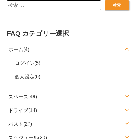
検
索:
FAQ カテゴリー選択
ホーム(4)
ログイン(5)
個人設定(0)
スペース(49)
ドライブ(14)
ポスト(27)
スケジュール(20)