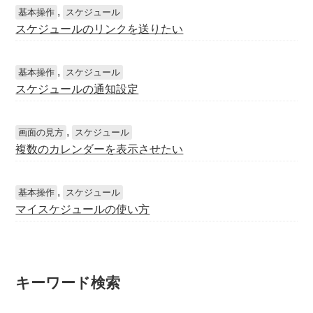
,
基本操作
スケジュール
スケジュールのリンクを送りたい
,
基本操作
スケジュール
スケジュールの通知設定
,
画面の見方
スケジュール
複数のカレンダーを表示させたい
,
基本操作
スケジュール
マイスケジュールの使い方
キーワード検索