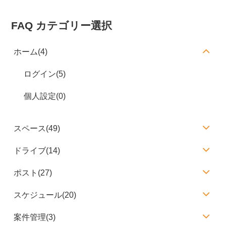
FAQ カテゴリー選択
ホーム(4)
ログイン(5)
個人設定(0)
スペース(49)
ドライブ(14)
ポスト(27)
スケジュール(20)
案件管理(3)