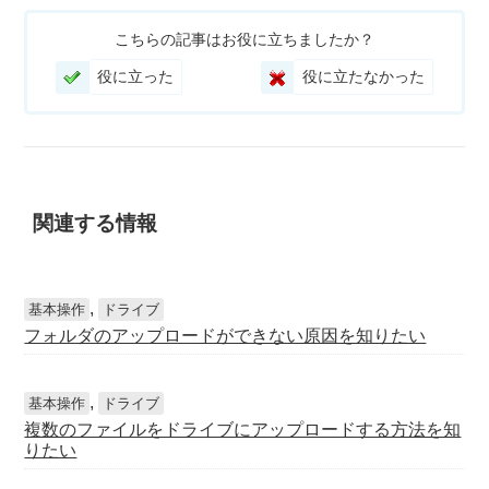
こちらの記事はお役に立ちましたか？
役に立った
役に立たなかった
関連する情報
,
基本操作
ドライブ
フォルダのアップロードができない原因を知りたい
,
基本操作
ドライブ
複数のファイルをドライブにアップロードする方法を知
りたい