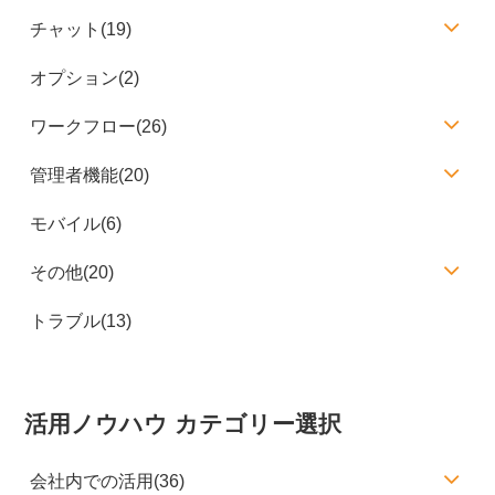
チャット(19)
オプション(2)
ワークフロー(26)
管理者機能(20)
モバイル(6)
その他(20)
トラブル(13)
活用ノウハウ カテゴリー選択
会社内での活用(36)