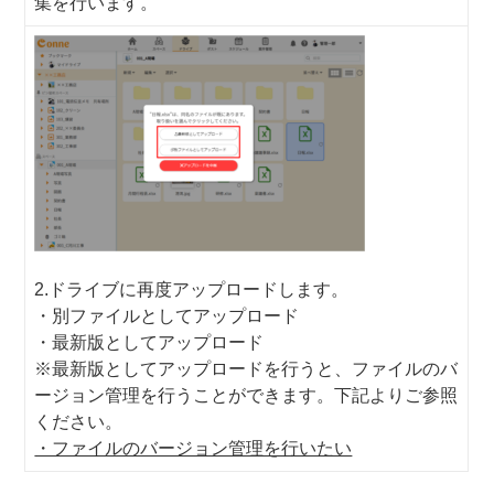
集を行います。
2.ドライブに再度アップロードします。
・別ファイルとしてアップロード
・最新版としてアップロード
※最新版としてアップロードを行うと、ファイルのバ
ージョン管理を行うことができます。下記よりご参照
ください。
・ファイルのバージョン管理を行いたい