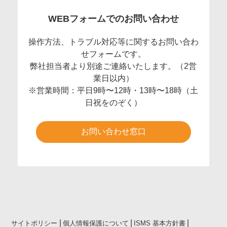
WEBフォームでのお問い合わせ
操作方法、トラブル対応等に関するお問い合わ
せフォームです。
弊社担当者より別途ご連絡いたします。（2営
業日以内）
※営業時間：平日9時〜12時・13時〜18時（土
日祝をのぞく）
お問い合わせ窓口
サイトポリシー
個人情報保護について
ISMS 基本方針書