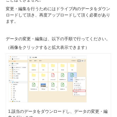
変更・編集を行うためにはドライブ内のデータをダウン
ロードして頂き、再度アップロードして頂く必要があり
ます。
データの変更・編集は、以下の手順で行ってください。
（画像をクリックすると拡大表示できます）
1.該当のデータをダウンロードし、データの変更・編