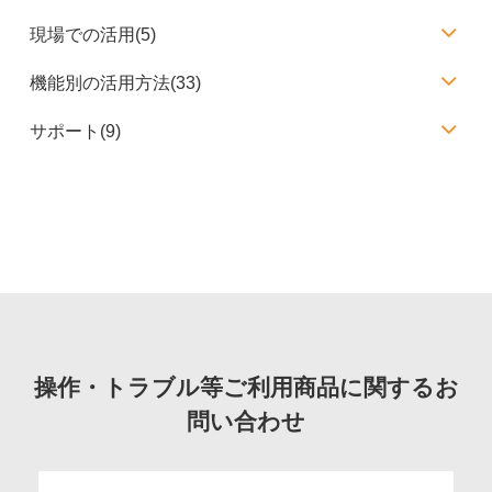
現場での活用(5)
機能別の活用方法(33)
サポート(9)
操作・トラブル等ご利用商品に関するお
問い合わせ