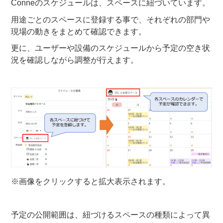
Conneのスケジュールは、スペースに紐づいています。
用途ごとのスペースに登録する事で、それぞれの部門や
現場の動きをまとめて確認できます。
更に、ユーザーや設備のスケジュールから予定の空き状
況を確認しながら調整が行えます。
※画像をクリックすると拡大表示されます。
予定の公開範囲は、紐づけるスペースの種類によって異