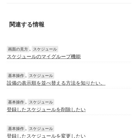
関連する情報
,
画面の見方
スケジュール
スケジュールのマイグループ機能
,
基本操作
スケジュール
設備の表示順を並べ替える方法を知りたい。
,
基本操作
スケジュール
登録したスケジュールを削除したい
,
基本操作
スケジュール
登録したスケジュールを変更したい