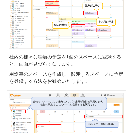
社内の様々な種類の予定を1個のスペースに登録する
と、画面が見づらくなります。
用途毎のスペースを作成し、関連するスペースに予定
を登録する方法をお勧めいたします。