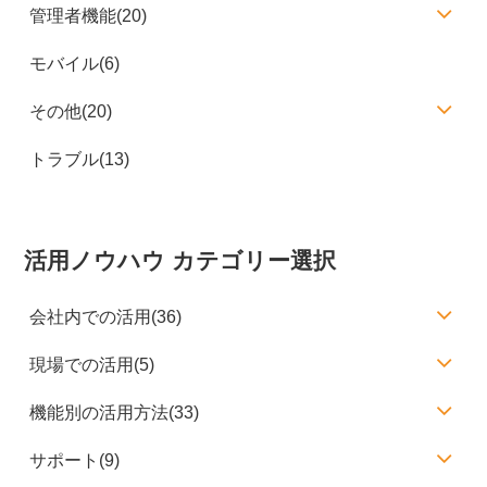
管理者機能(20)
モバイル(6)
その他(20)
トラブル(13)
活用ノウハウ カテゴリー選択
会社内での活用(36)
現場での活用(5)
機能別の活用方法(33)
サポート(9)