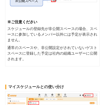
※ご注意ください
スケジュールの登録先が非公開スペースの場合、スペ
ースに参加しているメンバー以外には予定が表示され
ません。
通常のスペースや、非公開設定がされていないゲスト
スペースに登録した予定は社内の組織ユーザーに公開
されます。
マイスケジュールとの使い分け