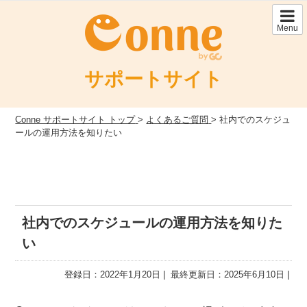
Skip
to
Menu
content
サポートサイト
Conne サポートサイト トップ
>
よくあるご質問
>
社内でのスケジュ
ールの運用方法を知りたい
社内でのスケジュールの運用方法を知りた
い
登録日：2022年1月20日
最終更新日：2025年6月10日