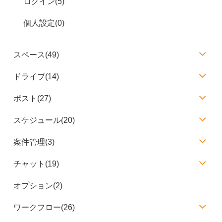
ログイン(5)
個人設定(0)
スペース(49)
ドライブ(14)
ポスト(27)
スケジュール(20)
案件管理(3)
チャット(19)
オプション(2)
ワークフロー(26)