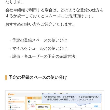
なります。
会社や組織で利用する場合は、どのような登録の仕方を
するか統一しておくとスムーズにご活用頂けます。
おすすめの使い方をご紹介いたします。
予定の登録スペースの使い分け
マイスケジュールとの使い分け
設備・各ユーザーの予定の確認方法
予定の登録スペースの使い分け