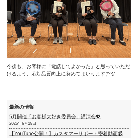
今後も、お客様に「電話してよかった」と思っていただ
けるよう、応対品質向上に努めてまいります(^^)/
最新の情報
5月開催「お客様大好き委員会」講演会💖
2026年6月19日
【YouTube公開！】カスタマーサポート密着動画📹