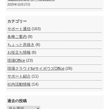
2025年10月27日
カテゴリー
サポート通信
(163)
各種ご案内
(9)
ちょっと息抜き
(6)
お役立ち情報
(6)
現場Office
(23)
現場クラウドforサイボウズOffice
(26)
サポート紹介
(11)
社内活動情報
(14)
過去の投稿
過