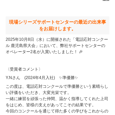
現場シリーズサポートセンターの最近の出来事
をお届けします。
2025年10月8日（水）に開催された「電話応対コンクー
ル 鹿児島県大会」において、弊社サポートセンターの
オペレーター2名が入賞いたしました！ 🎉
〈受賞者コメント〉
Y.Nさん (2024年4月入社) ✨準優勝✨
この度は、電話応対コンクールで準優勝という素晴らし
い評価をいただき、大変光栄です。
一緒に練習を頑張った仲間、温かく指導してくれた上司
をはじめ、皆様の支えがあってこその結果です。
今回のコンクールを通じて得た多くの学びをこれからの